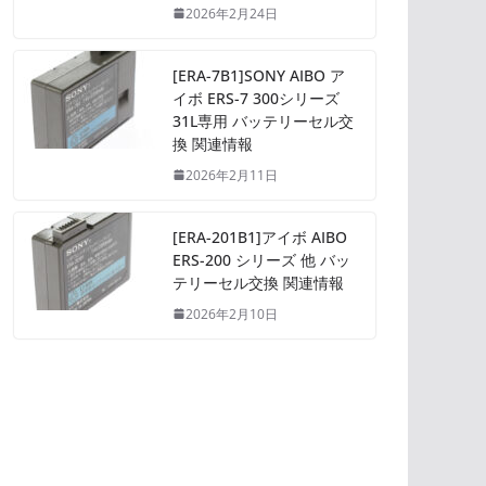
2026年2月24日
[ERA-7B1]SONY AIBO ア
イボ ERS-7 300シリーズ
31L専用 バッテリーセル交
換 関連情報
2026年2月11日
[ERA-201B1]アイボ AIBO
ERS-200 シリーズ 他 バッ
テリーセル交換 関連情報
2026年2月10日