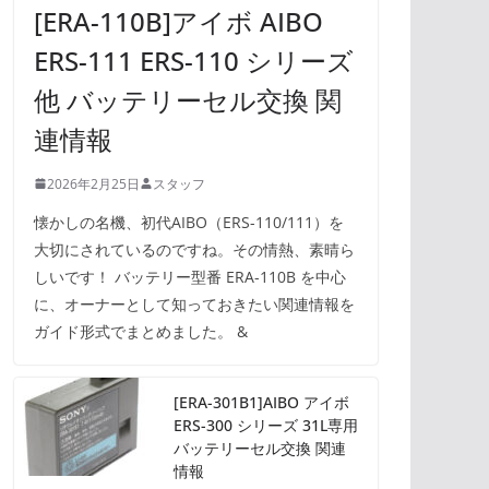
[ERA-110B]アイボ AIBO
ERS-111 ERS-110 シリーズ
他 バッテリーセル交換 関
連情報
2026年2月25日
スタッフ
懐かしの名機、初代AIBO（ERS-110/111）を
大切にされているのですね。その情熱、素晴ら
しいです！ バッテリー型番 ERA-110B を中心
に、オーナーとして知っておきたい関連情報を
ガイド形式でまとめました。 &
[ERA-301B1]AIBO アイボ
ERS-300 シリーズ 31L専用
バッテリーセル交換 関連
情報