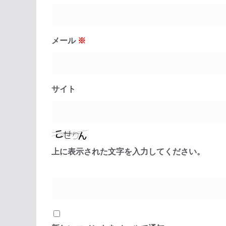
メール
※
サイト
上に表示された文字を入力してください。