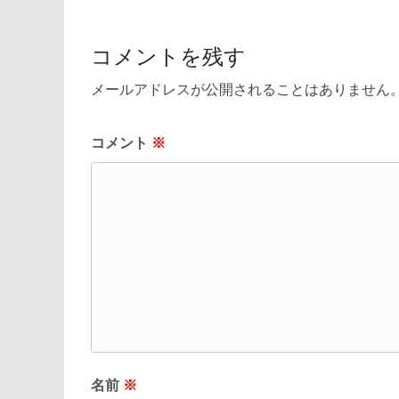
コメントを残す
メールアドレスが公開されることはありません
コメント
※
名前
※