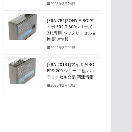
2026年2月24日
[ERA-7B1]SONY AIBO ア
イボ ERS-7 300シリーズ
31L専用 バッテリーセル交
換 関連情報
2026年2月11日
[ERA-201B1]アイボ AIBO
ERS-200 シリーズ 他 バッ
テリーセル交換 関連情報
2026年2月10日