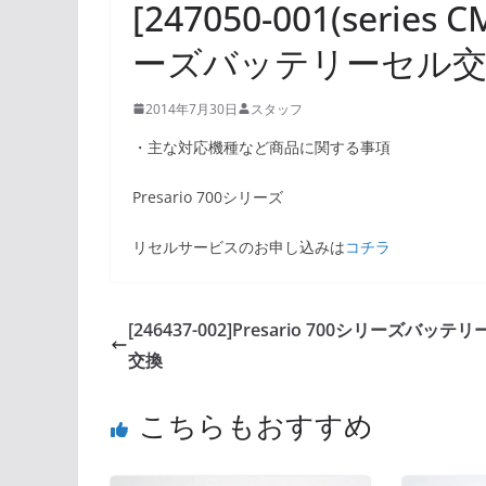
[247050-001(series 
ーズバッテリーセル
2014年7月30日
スタッフ
・主な対応機種など商品に関する事項
Presario 700シリーズ
リセルサービスのお申し込みは
コチラ
[246437-002]Presario 700シリーズバッテ
交換
こちらもおすすめ