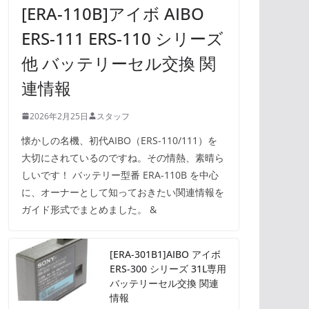
[ERA-110B]アイボ AIBO
ERS-111 ERS-110 シリーズ
他 バッテリーセル交換 関
連情報
2026年2月25日
スタッフ
懐かしの名機、初代AIBO（ERS-110/111）を
大切にされているのですね。その情熱、素晴ら
しいです！ バッテリー型番 ERA-110B を中心
に、オーナーとして知っておきたい関連情報を
ガイド形式でまとめました。 &
[ERA-301B1]AIBO アイボ
ERS-300 シリーズ 31L専用
バッテリーセル交換 関連
情報