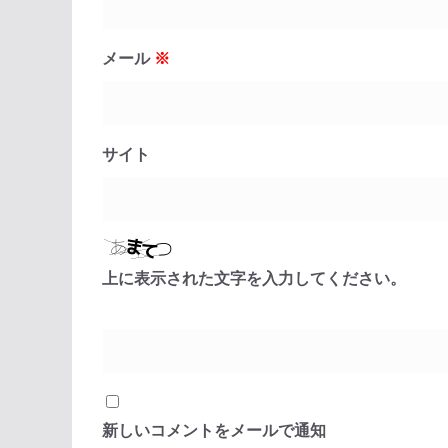
メール
※
サイト
上に表示された文字を入力してください。
新しいコメントをメールで通知