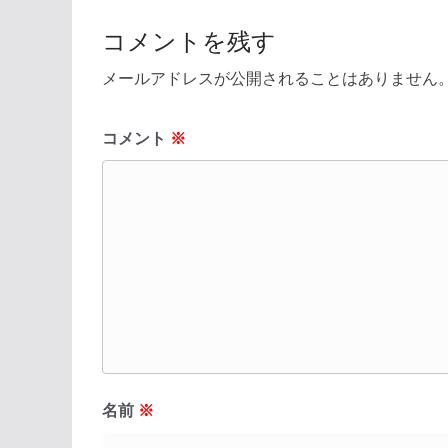
コメントを残す
メールアドレスが公開されることはありません
コメント
※
名前
※