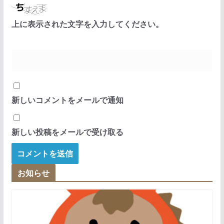
上に表示された文字を入力してください。
新しいコメントをメールで通知
新しい投稿をメールで受け取る
お知らせ