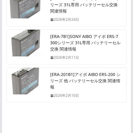
リーズ 31L専用 バッテリーセル交換
関連情報
2026年2月24日
[ERA-7B1]SONY AIBO アイボ ERS-7
300シリーズ 31L専用 バッテリーセル
交換 関連情報
2026年2月11日
[ERA-201B1]アイボ AIBO ERS-200 シ
リーズ 他 バッテリーセル交換 関連情
報
2026年2月10日