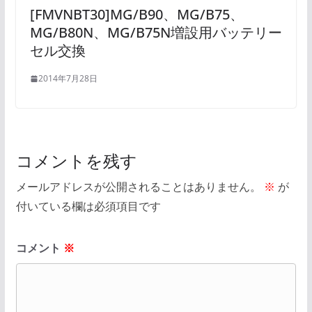
[FMVNBT30]MG/B90、MG/B75、
MG/B80N、MG/B75N増設用バッテリー
セル交換
2014年7月28日
コメントを残す
メールアドレスが公開されることはありません。
※
が
付いている欄は必須項目です
コメント
※