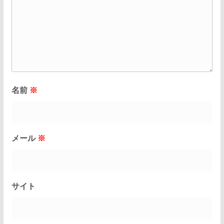
名前
※
メール
※
サイト