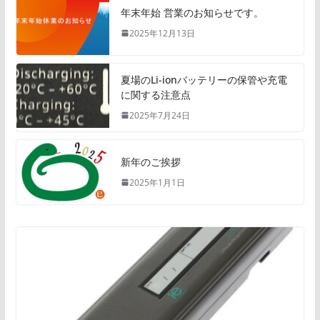
年末年始 営業のお知らせです。
2025年12月13日
夏場のLi-ionバッテリーの保管や充電
に関する注意点
2025年7月24日
新年のご挨拶
2025年1月1日