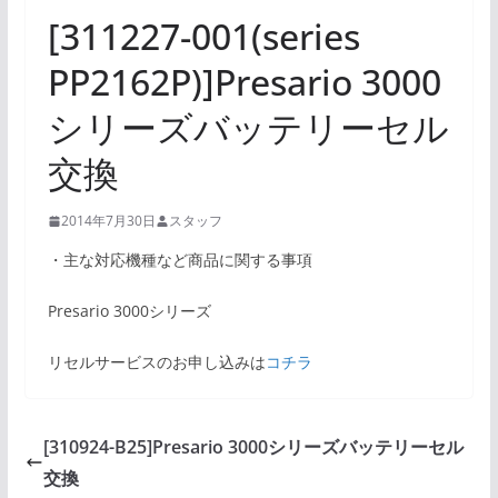
[311227-001(series
PP2162P)]Presario 3000
シリーズバッテリーセル
交換
2014年7月30日
スタッフ
・主な対応機種など商品に関する事項
Presario 3000シリーズ
リセルサービスのお申し込みは
コチラ
[310924-B25]Presario 3000シリーズバッテリーセル
交換