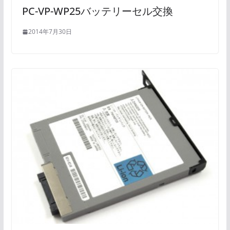
PC-VP-WP25バッテリーセル交換
2014年7月30日