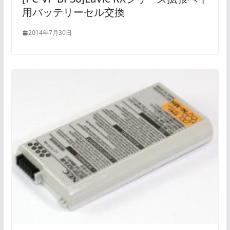
用バッテリーセル交換
2014年7月30日