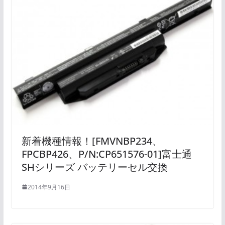
新着機種情報！[FMVNBP234、
FPCBP426、P/N:CP651576-01]富士通
SHシリーズ バッテリーセル交換
2014年9月16日