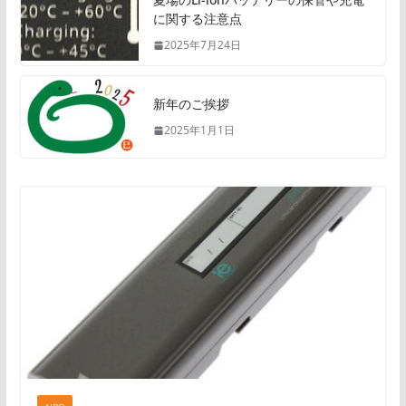
に関する注意点
2025年7月24日
新年のご挨拶
2025年1月1日