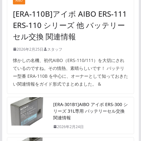
AIBO
[ERA-110B]アイボ AIBO ERS-111
ERS-110 シリーズ 他 バッテリー
セル交換 関連情報
2026年2月25日
スタッフ
懐かしの名機、初代AIBO（ERS-110/111）を大切にされ
ているのですね。その情熱、素晴らしいです！ バッテリ
ー型番 ERA-110B を中心に、オーナーとして知っておきた
い関連情報をガイド形式でまとめました。 &
[ERA-301B1]AIBO アイボ ERS-300 シ
リーズ 31L専用 バッテリーセル交換
関連情報
2026年2月24日