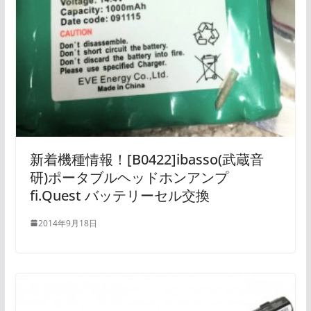
新着機種情報！[B0422]ibasso(武蔵音
研)ポータブルヘッドホンアンプ
fi.Quest バッテリーセル交換
2014年9月18日