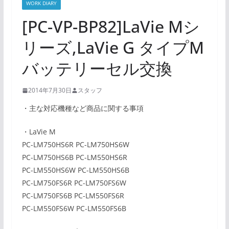
WORK DIARY
[PC-VP-BP82]LaVie Mシ
リーズ,LaVie G タイプM
バッテリーセル交換
2014年7月30日
スタッフ
・主な対応機種など商品に関する事項
・LaVie M
PC-LM750HS6R PC-LM750HS6W
PC-LM750HS6B PC-LM550HS6R
PC-LM550HS6W PC-LM550HS6B
PC-LM750FS6R PC-LM750FS6W
PC-LM750FS6B PC-LM550FS6R
PC-LM550FS6W PC-LM550FS6B