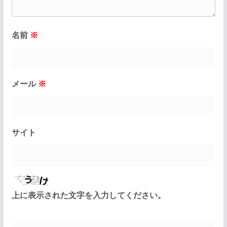
名前
※
メール
※
サイト
上に表示された文字を入力してください。