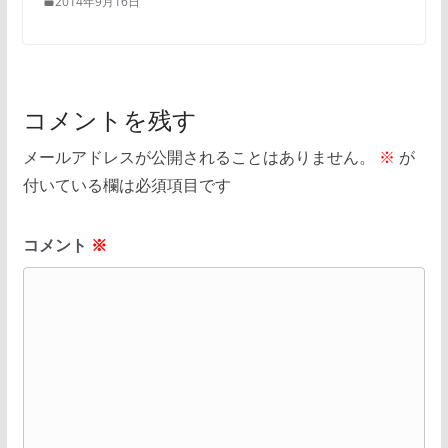
2014年9月16日
コメントを残す
メールアドレスが公開されることはありません。
※
が
付いている欄は必須項目です
コメント
※