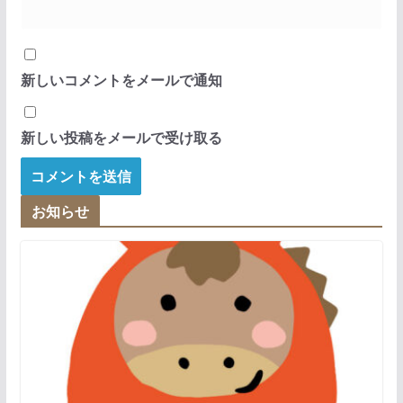
新しいコメントをメールで通知
新しい投稿をメールで受け取る
お知らせ