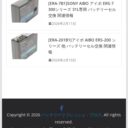
[ERA-7B1]SONY AIBO アイボ ERS-7
300シリーズ 31L専用 バッテリーセル
交換 関連情報
2026年2月11日
[ERA-201B1]アイボ AIBO ERS-200 シ
リーズ 他 バッテリーセル交換 関連情
報
2026年2月10日
Copyright © 2026
バッテリーリフレッシュ・ブログ
. All rights
reserved.