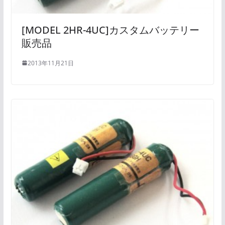
[MODEL 2HR-4UC]カスタムバッテリー
販売品
2013年11月21日