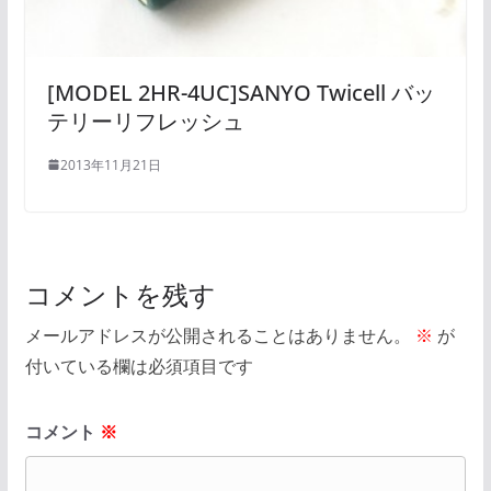
[MODEL 2HR-4UC]SANYO Twicell バッ
テリーリフレッシュ
2013年11月21日
コメントを残す
メールアドレスが公開されることはありません。
※
が
付いている欄は必須項目です
コメント
※