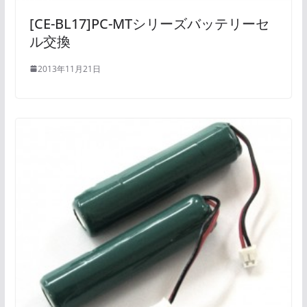
[CE-BL17]PC-MTシリーズバッテリーセ
ル交換
2013年11月21日