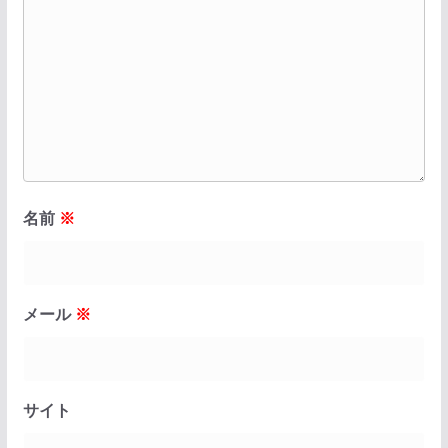
名前
※
メール
※
サイト