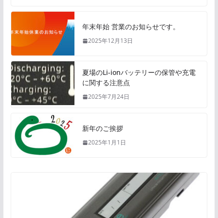
年末年始 営業のお知らせです。
2025年12月13日
夏場のLi-ionバッテリーの保管や充電
に関する注意点
2025年7月24日
新年のご挨拶
2025年1月1日