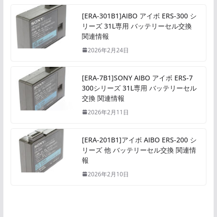
[ERA-301B1]AIBO アイボ ERS-300 シ
リーズ 31L専用 バッテリーセル交換
関連情報
2026年2月24日
[ERA-7B1]SONY AIBO アイボ ERS-7
300シリーズ 31L専用 バッテリーセル
交換 関連情報
2026年2月11日
[ERA-201B1]アイボ AIBO ERS-200 シ
リーズ 他 バッテリーセル交換 関連情
報
2026年2月10日