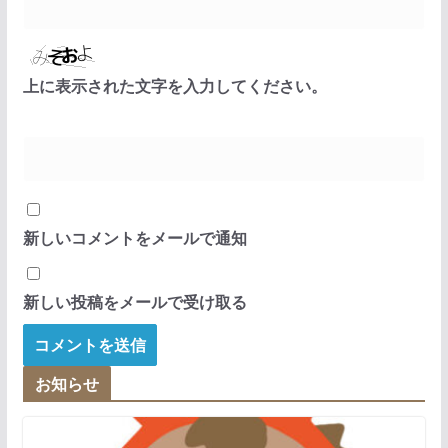
上に表示された文字を入力してください。
新しいコメントをメールで通知
新しい投稿をメールで受け取る
お知らせ