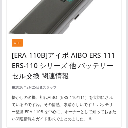
AIBO
[ERA-110B]アイボ AIBO ERS-111
ERS-110 シリーズ 他 バッテリー
セル交換 関連情報
2026年2月25日
スタッフ
懐かしの名機、初代AIBO（ERS-110/111）を大切にされ
ているのですね。その情熱、素晴らしいです！ バッテリ
ー型番 ERA-110B を中心に、オーナーとして知っておきた
い関連情報をガイド形式でまとめました。 &