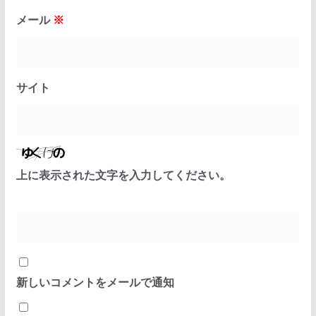
メール
※
サイト
上に表示された文字を入力してください。
新しいコメントをメールで通知