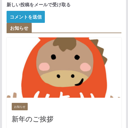
新しい投稿をメールで受け取る
お知らせ
お知らせ
新年のご挨拶