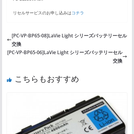
リセルサービスのお申し込みは
コチラ
[PC-VP-BP65-08]LaVie Light シリーズバッテリーセル
交換
[PC-VP-BP65-06]LaVie Light シリーズバッテリーセル
交換
こちらもおすすめ