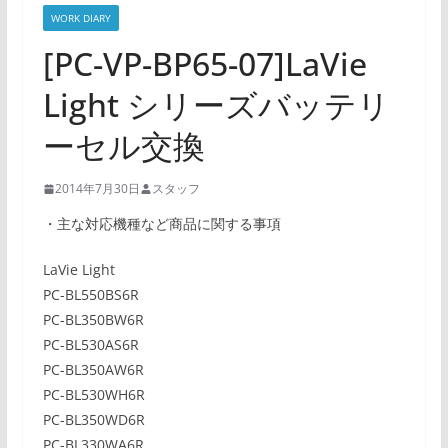
WORK DIARY
[PC-VP-BP65-07]LaVie
Light シリーズバッテリ
ーセル交換
2014年7月30日
スタッフ
・主な対応機種など商品に関する事項
LaVie Light
PC-BL550BS6R
PC-BL350BW6R
PC-BL530AS6R
PC-BL350AW6R
PC-BL530WH6R
PC-BL350WD6R
PC-BL330WA6R