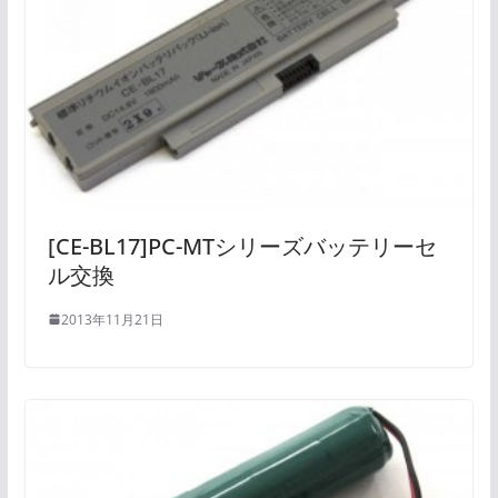
[CE-BL17]PC-MTシリーズバッテリーセ
ル交換
2013年11月21日