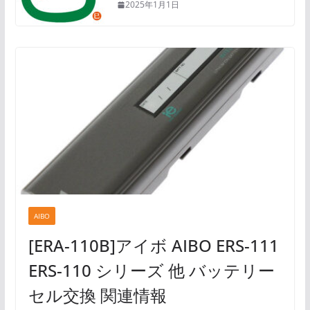
2025年1月1日
AIBO
[ERA-110B]アイボ AIBO ERS-111
ERS-110 シリーズ 他 バッテリー
セル交換 関連情報