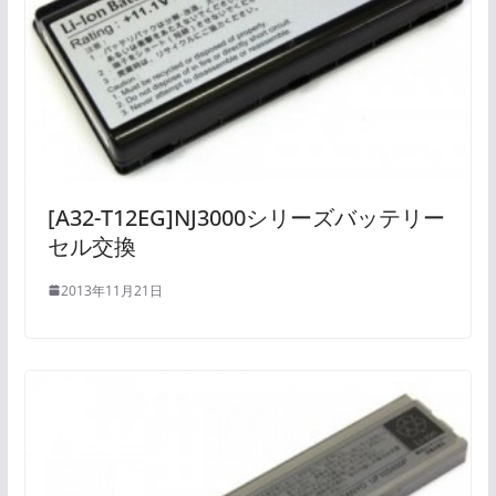
[A32-T12EG]NJ3000シリーズバッテリー
セル交換
2013年11月21日