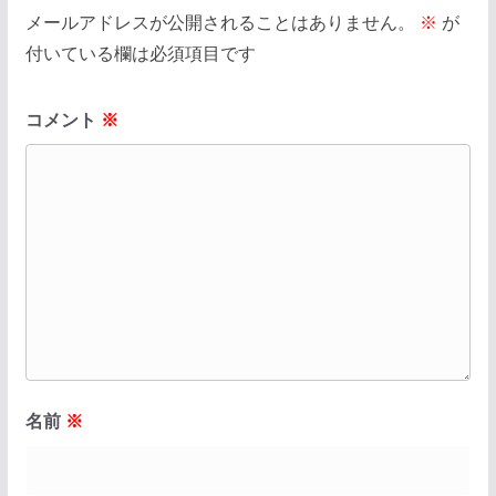
メールアドレスが公開されることはありません。
※
が
付いている欄は必須項目です
コメント
※
名前
※