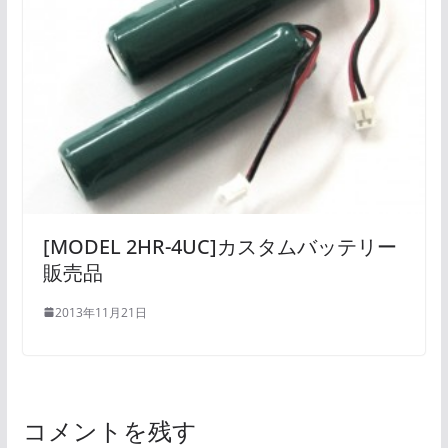
[MODEL 2HR-4UC]カスタムバッテリー
販売品
2013年11月21日
コメントを残す