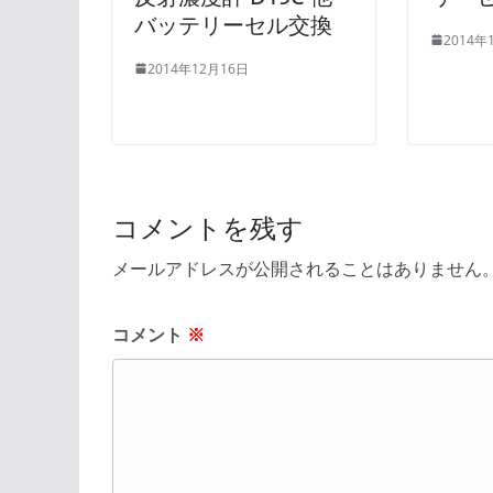
バッテリーセル交換
2014年
2014年12月16日
コメントを残す
メールアドレスが公開されることはありません
コメント
※