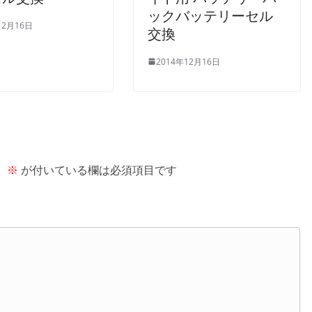
ックバッテリーセル
12月16日
交換
2014年12月16日
。
※
が付いている欄は必須項目です