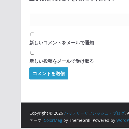
新しいコメントをメールで通知
新しい投稿をメールで受け取る
Copyright © 2026
バッテリーリフレッシュ・ブログ
. 
テーマ:
ColorMag
by ThemeGrill. Powered by
WordP