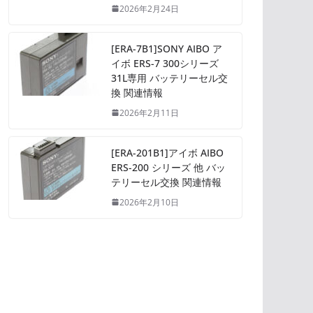
2026年2月24日
[ERA-7B1]SONY AIBO ア
イボ ERS-7 300シリーズ
31L専用 バッテリーセル交
換 関連情報
2026年2月11日
[ERA-201B1]アイボ AIBO
ERS-200 シリーズ 他 バッ
テリーセル交換 関連情報
2026年2月10日