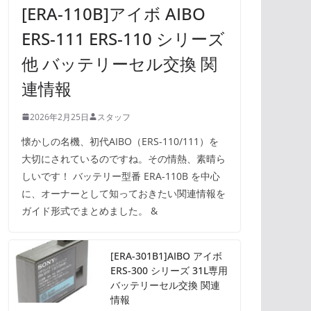
[ERA-110B]アイボ AIBO
ERS-111 ERS-110 シリーズ
他 バッテリーセル交換 関
連情報
2026年2月25日
スタッフ
懐かしの名機、初代AIBO（ERS-110/111）を
大切にされているのですね。その情熱、素晴ら
しいです！ バッテリー型番 ERA-110B を中心
に、オーナーとして知っておきたい関連情報を
ガイド形式でまとめました。 &
[ERA-301B1]AIBO アイボ
ERS-300 シリーズ 31L専用
バッテリーセル交換 関連
情報