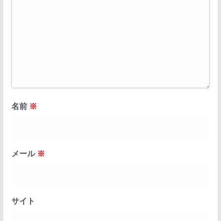
名前
※
メール
※
サイト