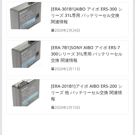
[ERA-301B1]AIBO アイボ ERS-300 シ
リーズ 31L専用 バッテリーセル交換
関連情報
2026年2月24日
[ERA-7B1]SONY AIBO アイボ ERS-7
300シリーズ 31L専用 バッテリーセル
交換 関連情報
2026年2月11日
[ERA-201B1]アイボ AIBO ERS-200 シ
リーズ 他 バッテリーセル交換 関連情
報
2026年2月10日