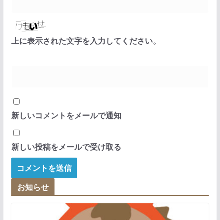
上に表示された文字を入力してください。
新しいコメントをメールで通知
新しい投稿をメールで受け取る
お知らせ