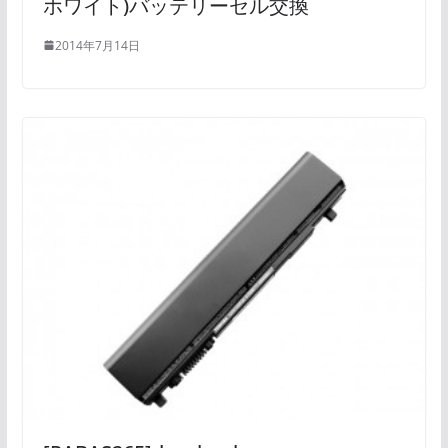
ホワイト)バッテリーセル交換
2014年7月14日