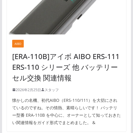
AIBO
[ERA-110B]アイボ AIBO ERS-111
ERS-110 シリーズ 他 バッテリー
セル交換 関連情報
2026年2月25日
スタッフ
懐かしの名機、初代AIBO（ERS-110/111）を大切にされ
ているのですね。その情熱、素晴らしいです！ バッテリ
ー型番 ERA-110B を中心に、オーナーとして知っておきた
い関連情報をガイド形式でまとめました。 &