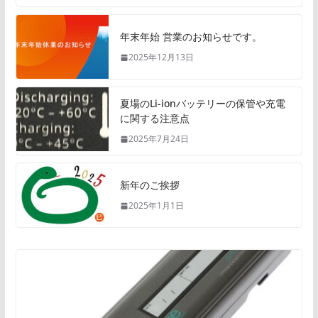
年末年始 営業のお知らせです。
2025年12月13日
夏場のLi-ionバッテリーの保管や充電
に関する注意点
2025年7月24日
新年のご挨拶
2025年1月1日