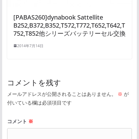
[PABAS260]dynabook Sattellite
B252,B372,B352,T572,T772,T652,T642,T
752,T852他シリーズバッテリーセル交換
2014年7月14日
コメントを残す
メールアドレスが公開されることはありません。
※
が
付いている欄は必須項目です
コメント
※