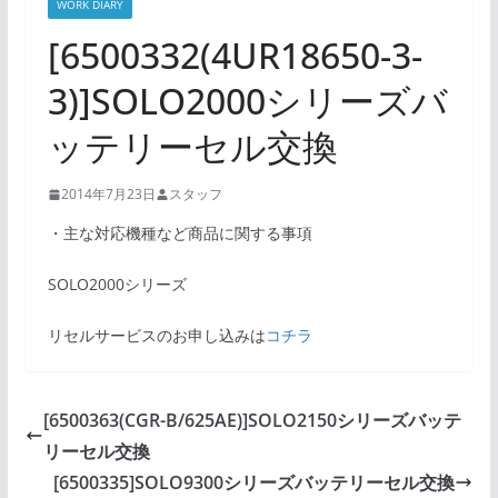
WORK DIARY
[6500332(4UR18650-3-
3)]SOLO2000シリーズバ
ッテリーセル交換
2014年7月23日
スタッフ
・主な対応機種など商品に関する事項
SOLO2000シリーズ
リセルサービスのお申し込みは
コチラ
[6500363(CGR-B/625AE)]SOLO2150シリーズバッテ
リーセル交換
[6500335]SOLO9300シリーズバッテリーセル交換