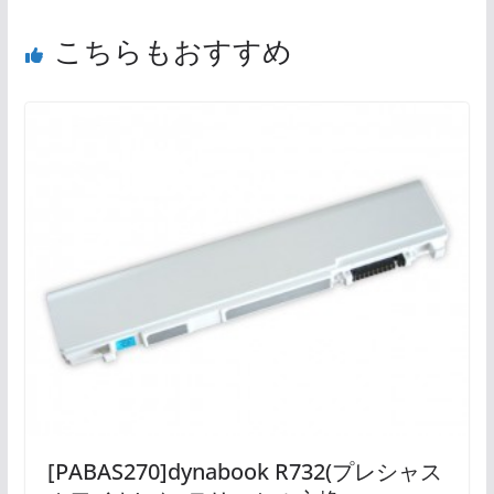
こちらもおすすめ
[PABAS270]dynabook R732(プレシャス