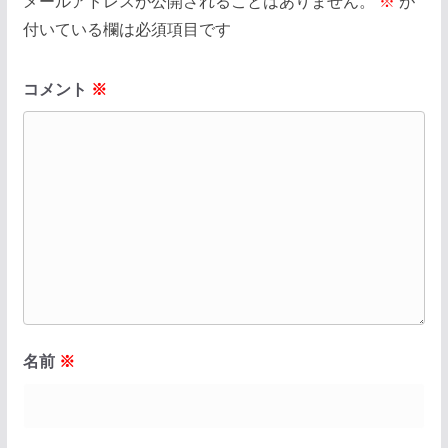
メールアドレスが公開されることはありません。
※
が
付いている欄は必須項目です
コメント
※
名前
※