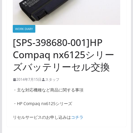
WORK DIARY
[SPS-398680-001]HP
Compaq nx6125シリー
ズバッテリーセル交換
2014年7月15日
スタッフ
・主な対応機種など商品に関する事項
・HP Compaq nx6125シリーズ
リセルサービスのお申し込みは
コチラ