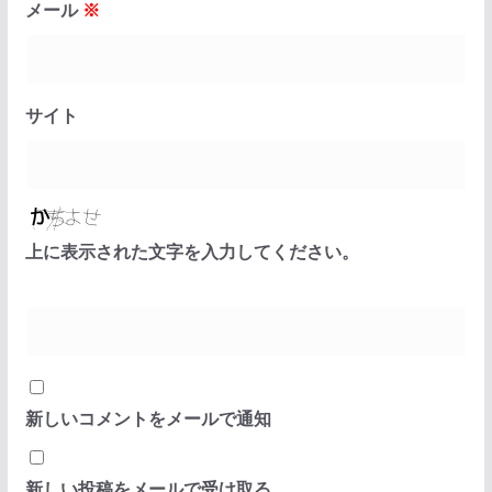
メール
※
サイト
上に表示された文字を入力してください。
新しいコメントをメールで通知
新しい投稿をメールで受け取る