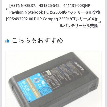
[HSTNN-OB37、431325-542、441131-003]HP
Pavilion Notebook PC tx2505他バッテリーセル交換
[SPS:493202-001]HP Compaq 2230s/CTシリーズ 4セ
ルバッテリーセル交換
こちらもおすすめ