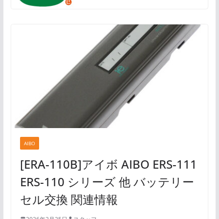
AIBO
[ERA-110B]アイボ AIBO ERS-111
ERS-110 シリーズ 他 バッテリー
セル交換 関連情報