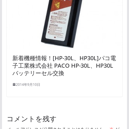
新着機種情報！[HP-30L、HP30L]パコ電
子工業株式会社 PACO HP-30L、HP30L
バッテリーセル交換
2014年9月10日
コメントを残す