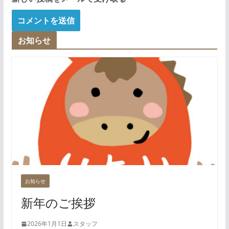
お知らせ
お知らせ
新年のご挨拶
2026年1月1日
スタッフ