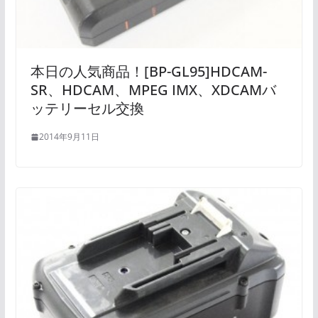
本日の人気商品！[BP-GL95]HDCAM-
SR、HDCAM、MPEG IMX、XDCAMバ
ッテリーセル交換
2014年9月11日