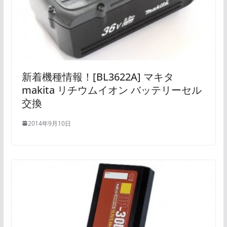
新着機種情報！[BL3622A] マキタ
makita リチウムイオン バッテリーセル
交換
2014年9月10日