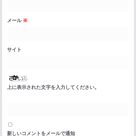
メール
※
サイト
上に表示された文字を入力してください。
新しいコメントをメールで通知