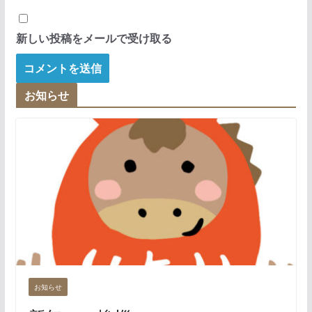
新しい投稿をメールで受け取る
お知らせ
お知らせ