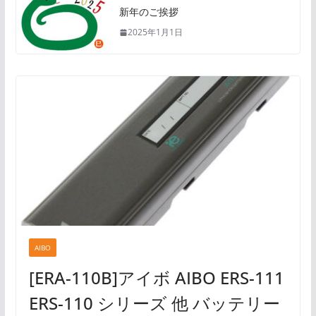
新年のご挨拶
2025年1月1日
AIBO
[ERA-110B]アイボ AIBO ERS-111
ERS-110 シリーズ 他 バッテリー