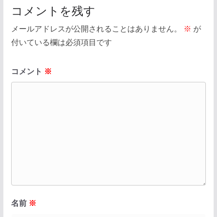
コメントを残す
メールアドレスが公開されることはありません。
※
が
付いている欄は必須項目です
コメント
※
名前
※