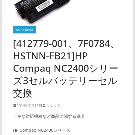
WORK DIARY
[412779-001、7F0784、
HSTNN-FB21]HP
Compaq NC2400シリー
ズ3セルバッテリーセル
交換
2014年7月15日
スタッフ
・主な対応機種など商品に関する事項
HP Compaq NC2400シリーズ