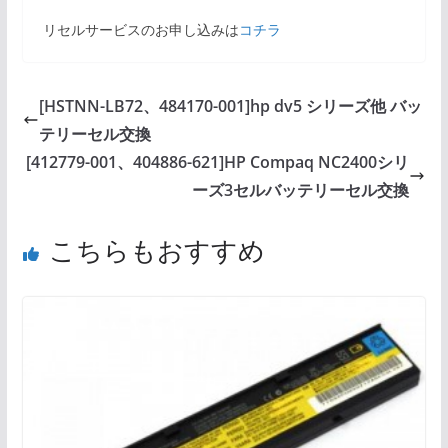
リセルサービスのお申し込みは
コチラ
[HSTNN-LB72、484170-001]hp dv5 シリーズ他 バッ
テリーセル交換
[412779-001、404886-621]HP Compaq NC2400シリ
ーズ3セルバッテリーセル交換
こちらもおすすめ