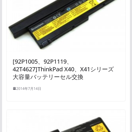
[92P1005、92P1119、
42T4627]ThinkPad X40、X41シリーズ
大容量バッテリーセル交換
2014年7月14日