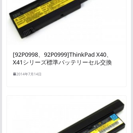
[92P0998、92P0999]ThinkPad X40、
X41シリーズ標準バッテリーセル交換
2014年7月14日