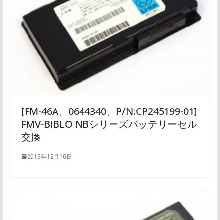
[FM-46A、0644340、P/N:CP245199-01]
FMV-BIBLO NBシリーズバッテリーセル
交換
2013年12月16日