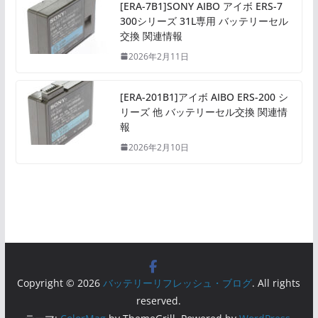
[ERA-7B1]SONY AIBO アイボ ERS-7
300シリーズ 31L専用 バッテリーセル
交換 関連情報
2026年2月11日
[ERA-201B1]アイボ AIBO ERS-200 シ
リーズ 他 バッテリーセル交換 関連情
報
2026年2月10日
Copyright © 2026
バッテリーリフレッシュ・ブログ
. All rights
reserved.