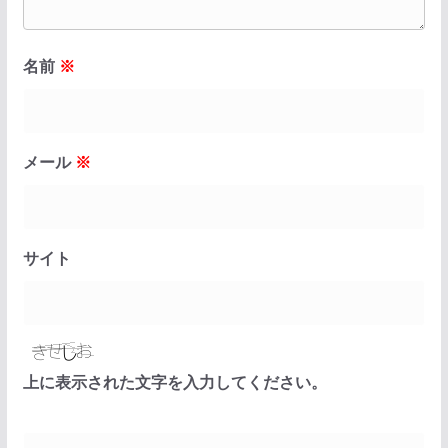
名前
※
メール
※
サイト
上に表示された文字を入力してください。