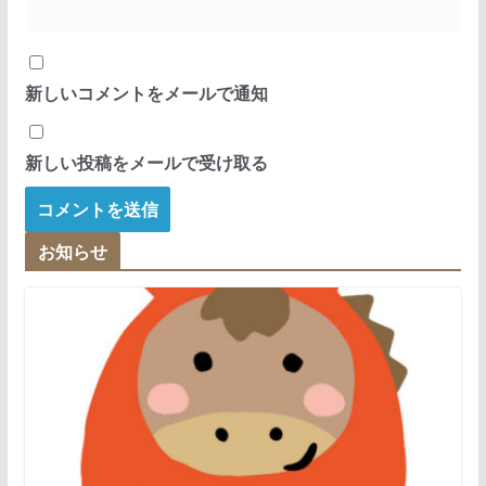
新しいコメントをメールで通知
新しい投稿をメールで受け取る
お知らせ