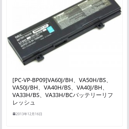
[PC-VP-BP09]VA60J/BH、VA50H/BS、
VA50J/BH、VA40H/BS、VA40J/BH、
VA33H/BS、VA33H/BCバッテリーリフ
レッシュ
2013年12月16日