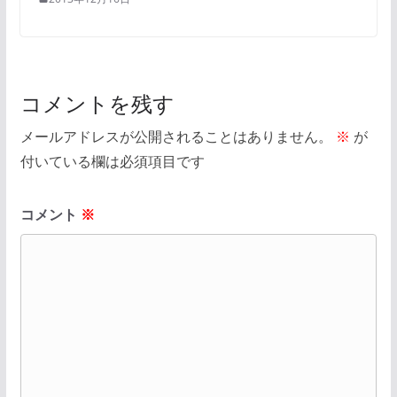
コメントを残す
メールアドレスが公開されることはありません。
※
が
付いている欄は必須項目です
コメント
※