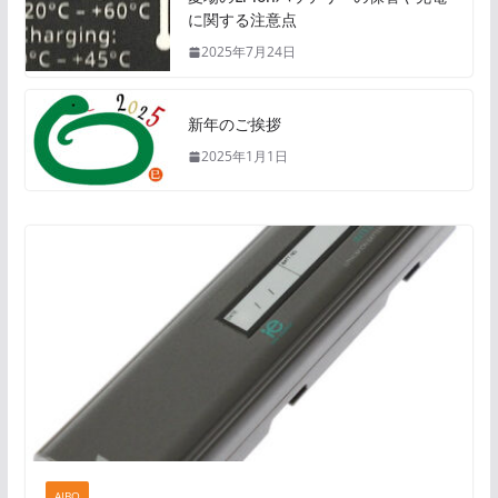
に関する注意点
2025年7月24日
新年のご挨拶
2025年1月1日
AIBO