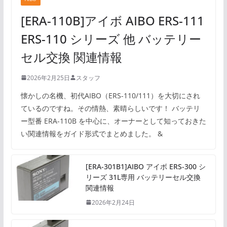
[ERA-110B]アイボ AIBO ERS-111
ERS-110 シリーズ 他 バッテリー
セル交換 関連情報
2026年2月25日
スタッフ
懐かしの名機、初代AIBO（ERS-110/111）を大切にされ
ているのですね。その情熱、素晴らしいです！ バッテリ
ー型番 ERA-110B を中心に、オーナーとして知っておきた
い関連情報をガイド形式でまとめました。 &
[ERA-301B1]AIBO アイボ ERS-300 シ
リーズ 31L専用 バッテリーセル交換
関連情報
2026年2月24日