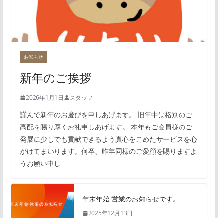
お知らせ
新年のご挨拶
2026年1月1日
スタッフ
謹んで新年のお慶びを申しあげます。 旧年中は格別のご
高配を賜り厚くお礼申しあげます。 本年もご会員様のご
発展に少しでも貢献できるよう真心をこめたサービスを心
がけてまいります。何卒、昨年同様のご愛顧を賜りますよ
うお願い申し
年末年始 営業のお知らせです。
2025年12月13日