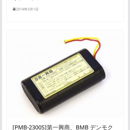
2014年3月1日
[PMB-2300S]第一興商、BMB デンモク