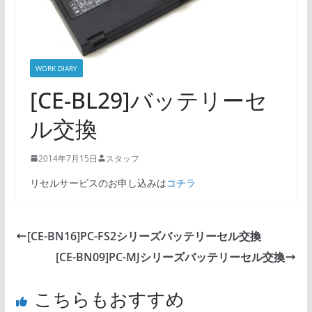
WORK DIARY
[CE-BL29]バッテリーセ
ル交換
2014年7月15日
スタッフ
リセルサービスのお申し込みは
コチラ
[CE-BN16]PC-FS2シリーズバッテリーセル交換
[CE-BN09]PC-MJシリーズバッテリーセル交換
こちらもおすすめ