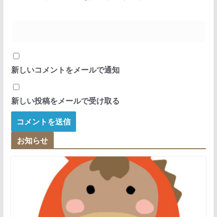
新しいコメントをメールで通知
新しい投稿をメールで受け取る
お知らせ