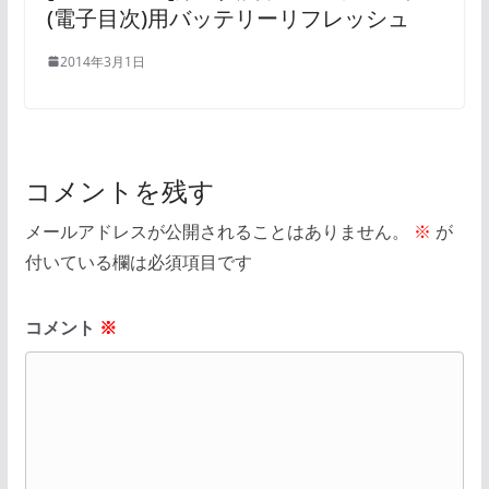
(電子目次)用バッテリーリフレッシュ
2014年3月1日
コメントを残す
メールアドレスが公開されることはありません。
※
が
付いている欄は必須項目です
コメント
※