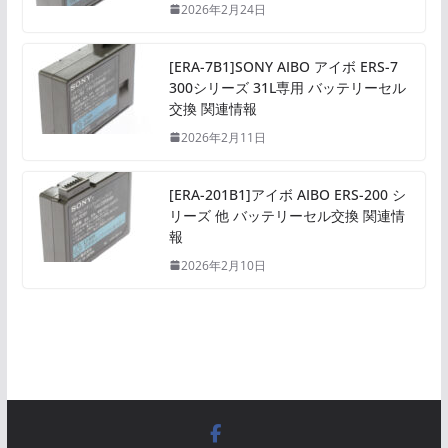
2026年2月24日
[ERA-7B1]SONY AIBO アイボ ERS-7
300シリーズ 31L専用 バッテリーセル
交換 関連情報
2026年2月11日
[ERA-201B1]アイボ AIBO ERS-200 シ
リーズ 他 バッテリーセル交換 関連情
報
2026年2月10日