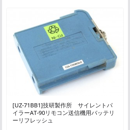
[UZ-71BB1]技研製作所 サイレントパ
イラーAT-90リモコン送信機用バッテリ
ーリフレッシュ