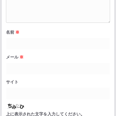
名前
※
メール
※
サイト
上に表示された文字を入力してください。