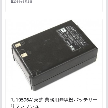
2014年3月2日
[U19596A]東芝 業務用無線機バッテリー
リフレッシュ