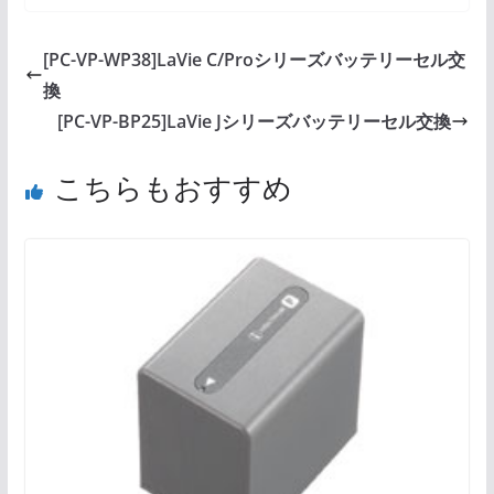
[PC-VP-WP38]LaVie C/Proシリーズバッテリーセル交
換
[PC-VP-BP25]LaVie Jシリーズバッテリーセル交換
こちらもおすすめ