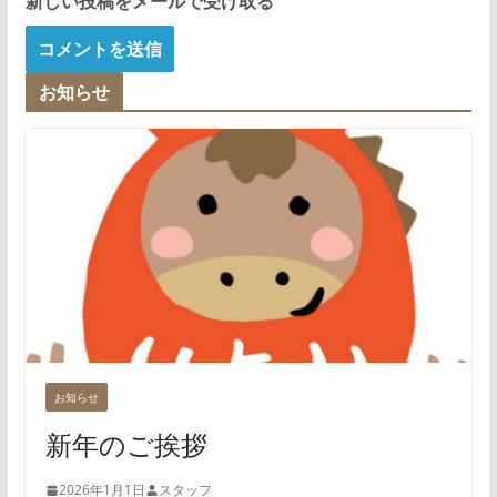
新しい投稿をメールで受け取る
お知らせ
お知らせ
新年のご挨拶
2026年1月1日
スタッフ