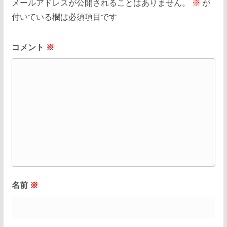
メールアドレスが公開されることはありません。
※
が
付いている欄は必須項目です
コメント
※
名前
※