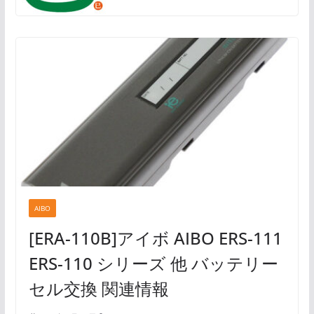
AIBO
[ERA-110B]アイボ AIBO ERS-111
ERS-110 シリーズ 他 バッテリー
セル交換 関連情報