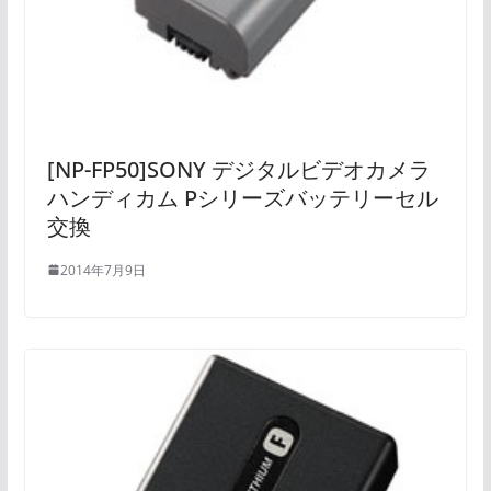
[NP-FP50]SONY デジタルビデオカメラ
ハンディカム Pシリーズバッテリーセル
交換
2014年7月9日