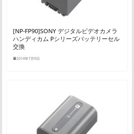
[NP-FP90]SONY デジタルビデオカメラ
ハンディカム Pシリーズバッテリーセル
交換
2014年7月9日