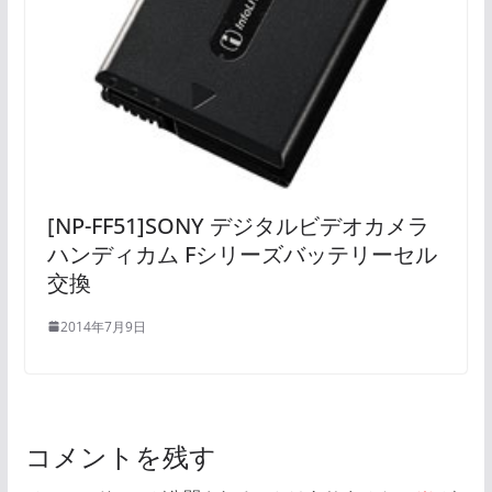
[NP-FF51]SONY デジタルビデオカメラ
ハンディカム Fシリーズバッテリーセル
交換
2014年7月9日
コメントを残す