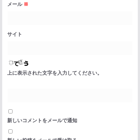
メール
※
サイト
上に表示された文字を入力してください。
新しいコメントをメールで通知