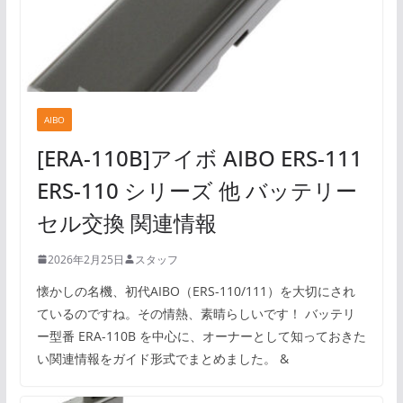
AIBO
[ERA-110B]アイボ AIBO ERS-111
ERS-110 シリーズ 他 バッテリー
セル交換 関連情報
2026年2月25日
スタッフ
懐かしの名機、初代AIBO（ERS-110/111）を大切にされ
ているのですね。その情熱、素晴らしいです！ バッテリ
ー型番 ERA-110B を中心に、オーナーとして知っておきた
い関連情報をガイド形式でまとめました。 &