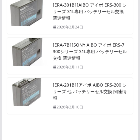
[ERA-301B1]AIBO アイボ ERS-300 シ
リーズ 31L専用 バッテリーセル交換
関連情報
2026年2月24日
[ERA-7B1]SONY AIBO アイボ ERS-7
300シリーズ 31L専用 バッテリーセル
交換 関連情報
2026年2月11日
[ERA-201B1]アイボ AIBO ERS-200 シ
リーズ 他 バッテリーセル交換 関連情
報
2026年2月10日