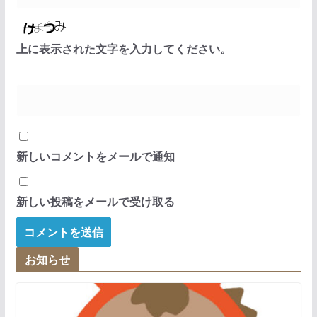
上に表示された文字を入力してください。
新しいコメントをメールで通知
新しい投稿をメールで受け取る
お知らせ