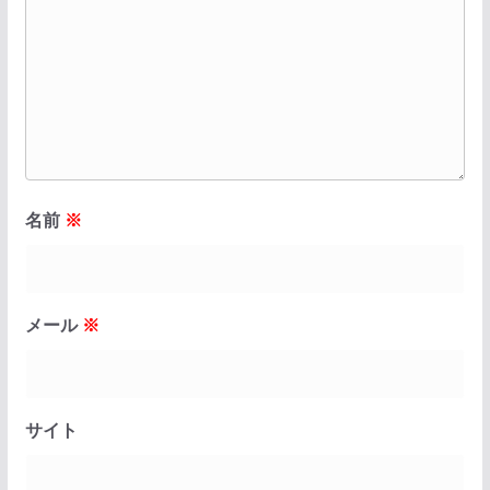
名前
※
メール
※
サイト