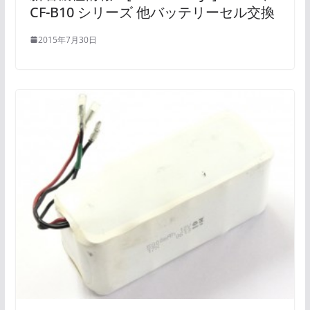
CF-B10 シリーズ 他バッテリーセル交換
2015年7月30日