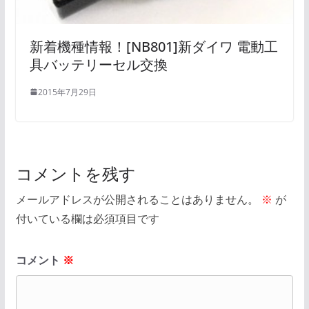
新着機種情報！[NB801]新ダイワ 電動工
具バッテリーセル交換
2015年7月29日
コメントを残す
メールアドレスが公開されることはありません。
※
が
付いている欄は必須項目です
コメント
※