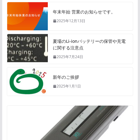
年末年始 営業のお知らせです。
2025年12月13日
夏場のLi-ionバッテリーの保管や充電
に関する注意点
2025年7月24日
新年のご挨拶
2025年1月1日