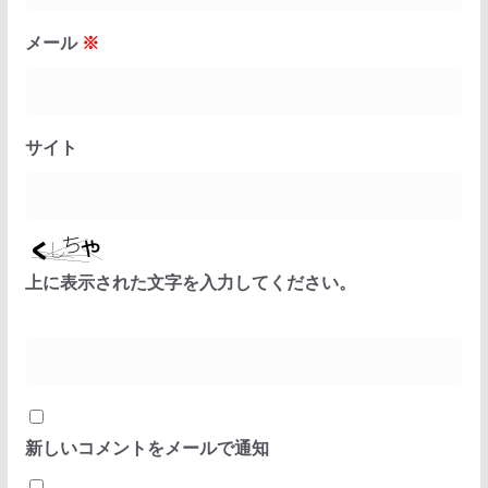
メール
※
サイト
上に表示された文字を入力してください。
新しいコメントをメールで通知