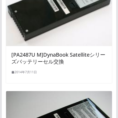
[PA2487U M]DynaBook Satelliteシリー
ズバッテリーセル交換
2014年7月11日