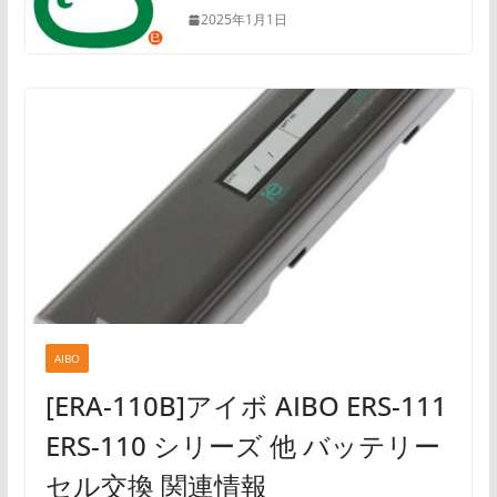
2025年1月1日
AIBO
[ERA-110B]アイボ AIBO ERS-111
ERS-110 シリーズ 他 バッテリー
セル交換 関連情報