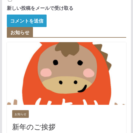
新しい投稿をメールで受け取る
お知らせ
お知らせ
新年のご挨拶