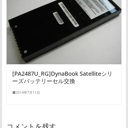
[PA2487U_RG]DynaBook Satelliteシリ
ーズバッテリーセル交換
2014年7月11日
コメントを残す