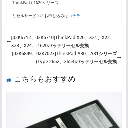
ThinkPad i 1620シリーズ
リセルサービスのお申し込みは
コチラ
[02K6712、02K6710]ThinkPad X20、X21、X22、
X23、X24、i1620バッテリーセル交換
[02K6899、02K7023]ThinkPad A30、A31シリーズ
(Type 2652、2653)バッテリーセル交換
こちらもおすすめ