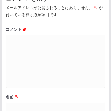
メールアドレスが公開されることはありません。
※
が
付いている欄は必須項目です
コメント
※
名前
※