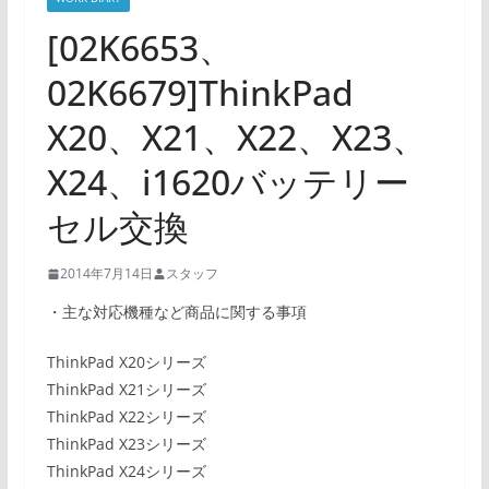
[02K6653、
02K6679]ThinkPad
X20、X21、X22、X23、
X24、i1620バッテリー
セル交換
2014年7月14日
スタッフ
・主な対応機種など商品に関する事項
ThinkPad X20シリーズ
ThinkPad X21シリーズ
ThinkPad X22シリーズ
ThinkPad X23シリーズ
ThinkPad X24シリーズ