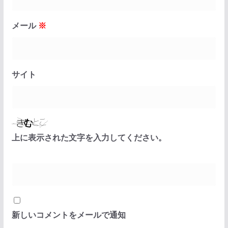
メール
※
サイト
上に表示された文字を入力してください。
新しいコメントをメールで通知