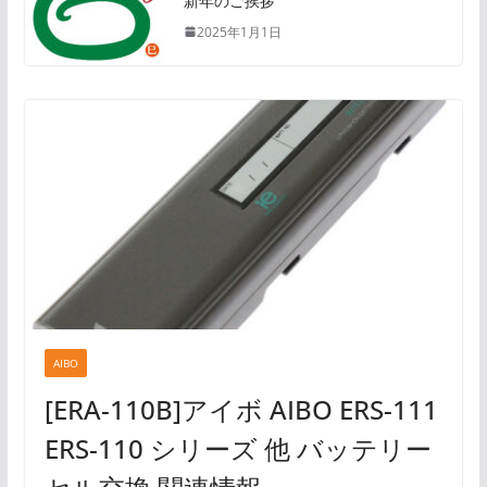
新年のご挨拶
2025年1月1日
AIBO
[ERA-110B]アイボ AIBO ERS-111
ERS-110 シリーズ 他 バッテリー