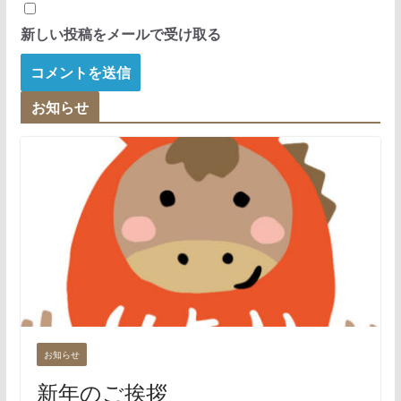
新しい投稿をメールで受け取る
お知らせ
お知らせ
新年のご挨拶