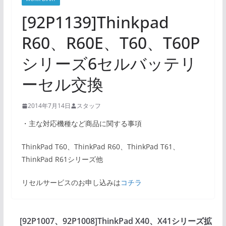
[92P1139]Thinkpad
R60、R60E、T60、T60P
シリーズ6セルバッテリ
ーセル交換
2014年7月14日
スタッフ
・主な対応機種など商品に関する事項
ThinkPad T60、ThinkPad R60、ThinkPad T61、
ThinkPad R61シリーズ他
リセルサービスのお申し込みは
コチラ
[92P1007、92P1008]ThinkPad X40、X41シリーズ拡