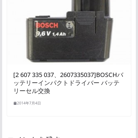
[2 607 335 037、2607335037]BOSCHバ
ッテリーインパクトドライバー バッテ
リーセル交換
2014年7月4日