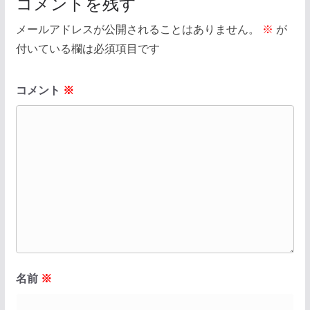
コメントを残す
メールアドレスが公開されることはありません。
※
が
付いている欄は必須項目です
コメント
※
名前
※