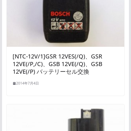
[NTC-12V/1]GSR 12VES(/Q)、GSR
12VE(/P,/C)、GSB 12VE(/Q)、GSB
12VE(/P) バッテリーセル交換
2014年7月4日