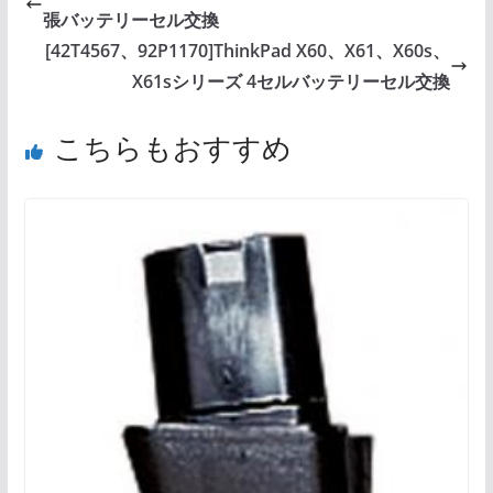
張バッテリーセル交換
[42T4567、92P1170]ThinkPad X60、X61、X60s、
X61sシリーズ 4セルバッテリーセル交換
こちらもおすすめ