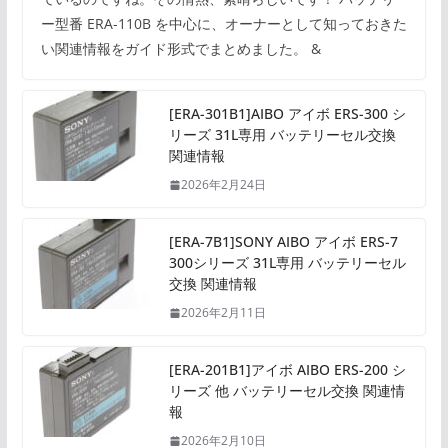
ー型番 ERA-110B を中心に、オーナーとして知っておきた
い関連情報をガイド形式でまとめました。 &
[ERA-301B1]AIBO アイボ ERS-300 シ
リーズ 31L専用 バッテリーセル交換
関連情報
2026年2月24日
[ERA-7B1]SONY AIBO アイボ ERS-7
300シリーズ 31L専用 バッテリーセル
交換 関連情報
2026年2月11日
[ERA-201B1]アイボ AIBO ERS-200 シ
リーズ 他 バッテリーセル交換 関連情
報
2026年2月10日