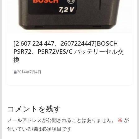
[2 607 224 447、2607224447]BOSCH
PSR72、PSR72VES/C バッテリーセル交
換
2014年7月4日
コメントを残す
メールアドレスが公開されることはありません。
※
が
付いている欄は必須項目です