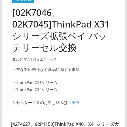
[02K7046、
02K7045]ThinkPad X31
シリーズ拡張ベイ バッ
テリーセル交換
2014年7月14日
スタッフ
・主な対応機種など商品に関する事項
・ThinkPad X31シリーズ
・ThinkPad X32シリーズ
リセルサービスのお申し込みは
コチラ
[42T4627、92P1150]ThinkPad X40、X41シリーズ大