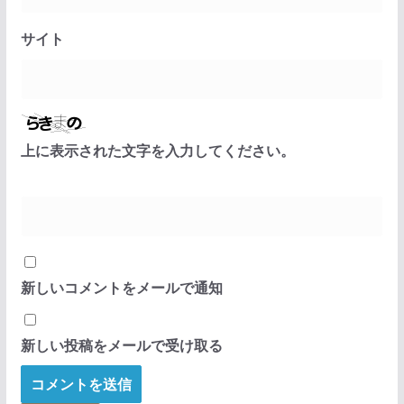
サイト
上に表示された文字を入力してください。
新しいコメントをメールで通知
新しい投稿をメールで受け取る