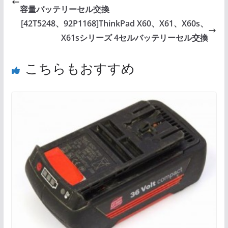
容量バッテリーセル交換
[42T5248、92P1168]ThinkPad X60、X61、X60s、
X61sシリーズ 4セルバッテリーセル交換
こちらもおすすめ