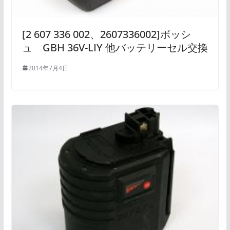
[2 607 336 002、2607336002]ボッシ
ュ GBH 36V-LIY 他バッテリーセル交換
2014年7月4日