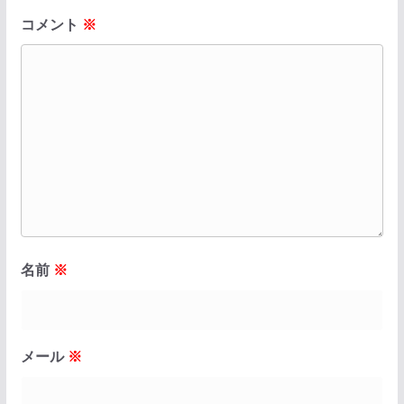
コメント
※
名前
※
メール
※