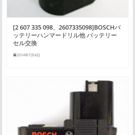
[2 607 335 098、2607335098]BOSCHバ
ッテリーハンマードリル他 バッテリー
セル交換
2014年7月4日