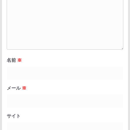
名前
※
メール
※
サイト