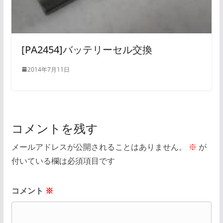
[PA2454]バッテリーセル交換
2014年7月11日
コメントを残す
メールアドレスが公開されることはありません。
※
が
付いている欄は必須項目です
コメント
※