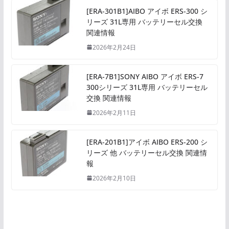
[ERA-301B1]AIBO アイボ ERS-300 シ
リーズ 31L専用 バッテリーセル交換
関連情報
2026年2月24日
[ERA-7B1]SONY AIBO アイボ ERS-7
300シリーズ 31L専用 バッテリーセル
交換 関連情報
2026年2月11日
[ERA-201B1]アイボ AIBO ERS-200 シ
リーズ 他 バッテリーセル交換 関連情
報
2026年2月10日