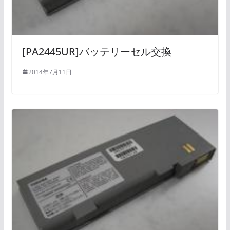
[PA2445UR]バッテリーセル交換
2014年7月11日