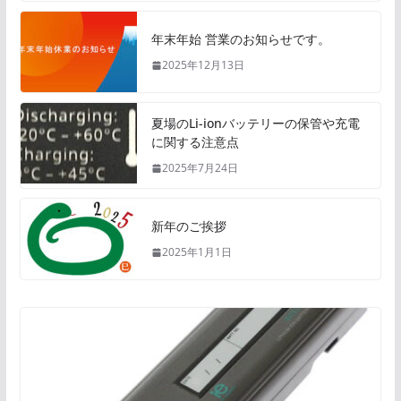
年末年始 営業のお知らせです。
2025年12月13日
夏場のLi-ionバッテリーの保管や充電
に関する注意点
2025年7月24日
新年のご挨拶
2025年1月1日