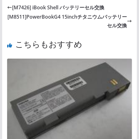
[M7426] iBook Shell バッテリーセル交換
[M8511]PowerBookG4 15inchチタニウムバッテリー
セル交換
こちらもおすすめ