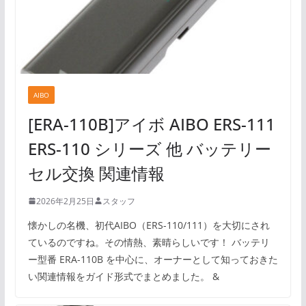
AIBO
[ERA-110B]アイボ AIBO ERS-111
ERS-110 シリーズ 他 バッテリー
セル交換 関連情報
2026年2月25日
スタッフ
懐かしの名機、初代AIBO（ERS-110/111）を大切にされ
ているのですね。その情熱、素晴らしいです！ バッテリ
ー型番 ERA-110B を中心に、オーナーとして知っておきた
い関連情報をガイド形式でまとめました。 &