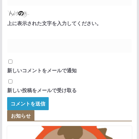
上に表示された文字を入力してください。
新しいコメントをメールで通知
新しい投稿をメールで受け取る
お知らせ