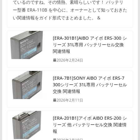
ているのですね。その情熱、素晴らしいです！ バッテリ
ー型番 ERA-110B を中心に、オーナーとして知っておきた
い関連情報をガイド形式でまとめました。 &
[ERA-301B1]AIBO アイボ ERS-300 シ
リーズ 31L専用 バッテリーセル交換
関連情報
2026年2月24日
[ERA-7B1]SONY AIBO アイボ ERS-7
300シリーズ 31L専用 バッテリーセル
交換 関連情報
2026年2月11日
[ERA-201B1]アイボ AIBO ERS-200 シ
リーズ 他 バッテリーセル交換 関連情
報