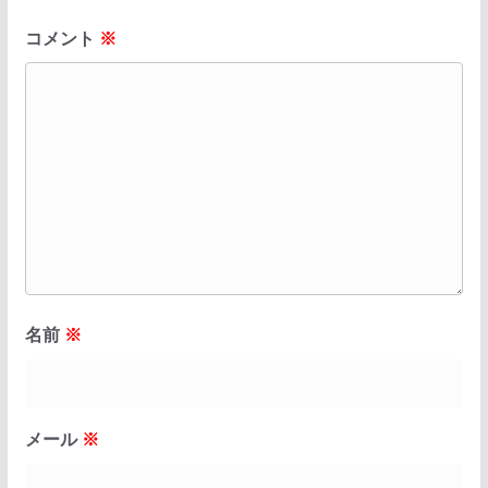
コメント
※
名前
※
メール
※