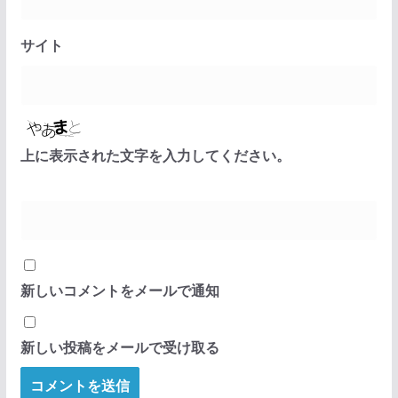
サイト
上に表示された文字を入力してください。
新しいコメントをメールで通知
新しい投稿をメールで受け取る