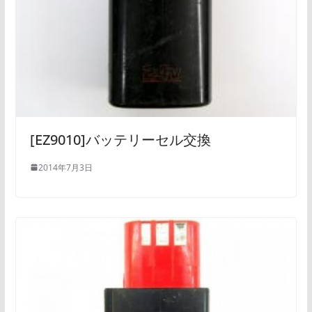
[EZ9010]バッテリーセル交換
2014年7月3日