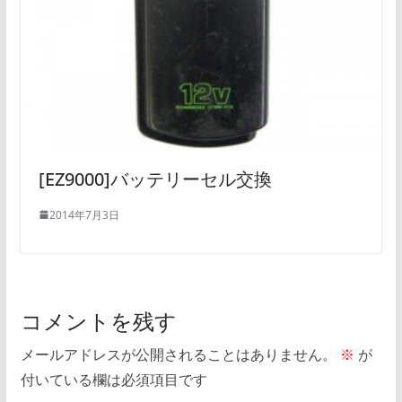
[EZ9000]バッテリーセル交換
2014年7月3日
コメントを残す
メールアドレスが公開されることはありません。
※
が
付いている欄は必須項目です