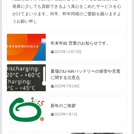
発展に少しでも貢献できるよう真心をこめたサービスを心
がけてまいります。何卒、昨年同様のご愛顧を賜りますよ
うお願い申し
年末年始 営業のお知らせです。
2025年12月13日
夏場のLi-ionバッテリーの保管や充電
に関する注意点
2025年7月24日
新年のご挨拶
2025年1月1日