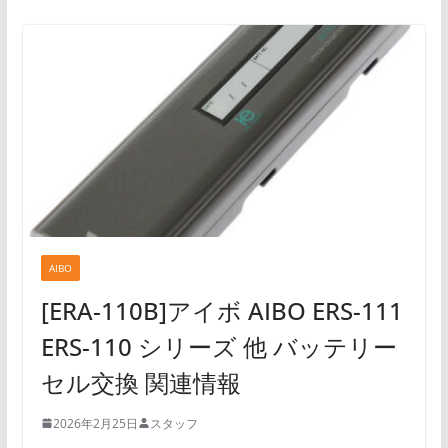
AIBO
[ERA-110B]アイボ AIBO ERS-111
ERS-110 シリーズ 他 バッテリー
セル交換 関連情報
2026年2月25日
スタッフ