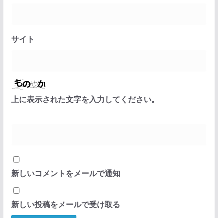
サイト
上に表示された文字を入力してください。
新しいコメントをメールで通知
新しい投稿をメールで受け取る