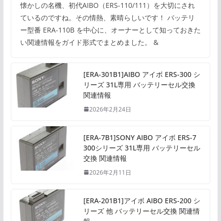
懐かしの名機、初代AIBO（ERS-110/111）を大切にされ
ているのですね。その情熱、素晴らしいです！ バッテリ
ー型番 ERA-110B を中心に、オーナーとして知っておきた
い関連情報をガイド形式でまとめました。 &
[ERA-301B1]AIBO アイボ ERS-300 シ
リーズ 31L専用 バッテリーセル交換
関連情報
2026年2月24日
[ERA-7B1]SONY AIBO アイボ ERS-7
300シリーズ 31L専用 バッテリーセル
交換 関連情報
2026年2月11日
[ERA-201B1]アイボ AIBO ERS-200 シ
リーズ 他 バッテリーセル交換 関連情