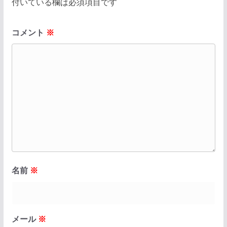
付いている欄は必須項目です
コメント
※
名前
※
メール
※