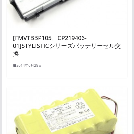
[FMVTBBP105、CP219406-
01]STYLISTICシリーズバッテリーセル交
換
2014年6月28日