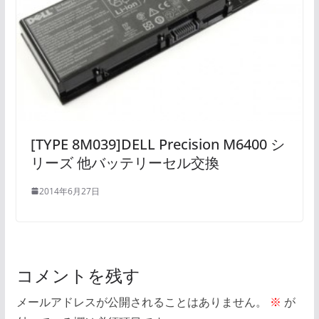
[TYPE 8M039]DELL Precision M6400 シ
リーズ 他バッテリーセル交換
2014年6月27日
コメントを残す
メールアドレスが公開されることはありません。
※
が