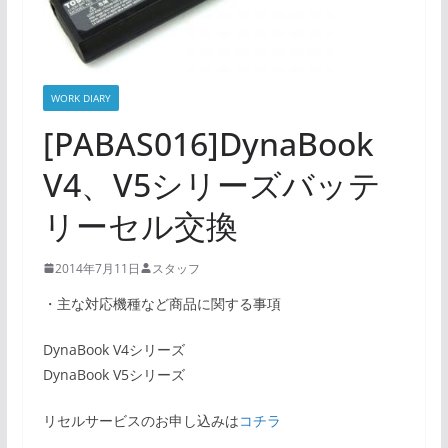
WORK DIARY
[PABAS016]DynaBook
V4、V5シリーズバッテ
リーセル交換
2014年7月11日
スタッフ
・主な対応機種など商品に関する事項
DynaBook V4シリーズ
DynaBook V5シリーズ
リセルサービスのお申し込みは
コチラ