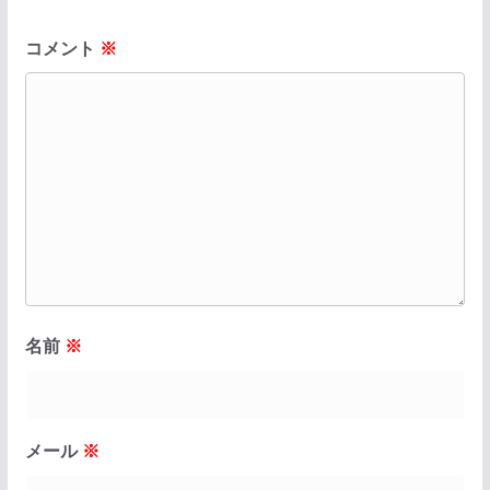
コメント
※
名前
※
メール
※