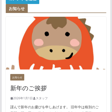
お知らせ
お知らせ
新年のご挨拶
2026年1月1日
スタッフ
謹んで新年のお慶びを申しあげます。 旧年中は格別のご