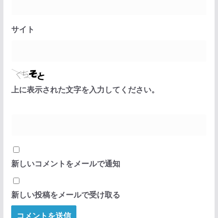
サイト
上に表示された文字を入力してください。
新しいコメントをメールで通知
新しい投稿をメールで受け取る