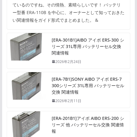
ているのですね。その情熱、素晴らしいです！ バッテリ
ー型番 ERA-110B を中心に、オーナーとして知っておきた
い関連情報をガイド形式でまとめました。 &
[ERA-301B1]AIBO アイボ ERS-300 シ
リーズ 31L専用 バッテリーセル交換
関連情報
2026年2月24日
[ERA-7B1]SONY AIBO アイボ ERS-7
300シリーズ 31L専用 バッテリーセル
交換 関連情報
2026年2月11日
[ERA-201B1]アイボ AIBO ERS-200 シ
リーズ 他 バッテリーセル交換 関連情
報