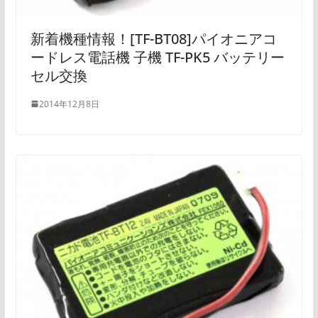
新着機種情報！[TF-BT08]パイオニアコ
ードレス電話機 子機 TF-PK5 バッテリー
セル交換
2014年12月8日