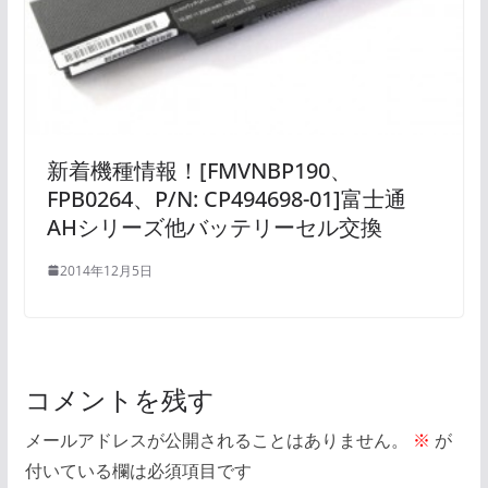
新着機種情報！[FMVNBP190、
FPB0264、P/N: CP494698-01]富士通
AHシリーズ他バッテリーセル交換
2014年12月5日
コメントを残す
メールアドレスが公開されることはありません。
※
が
付いている欄は必須項目です