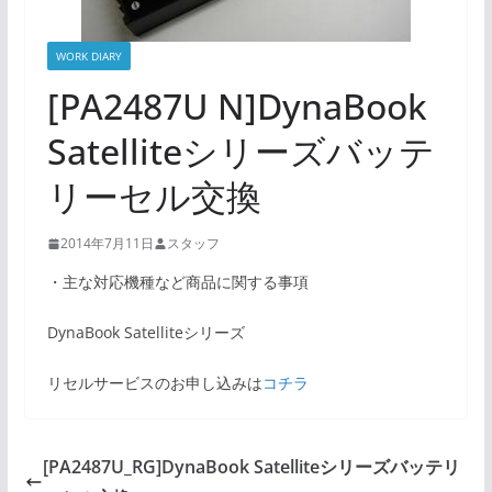
WORK DIARY
[PA2487U N]DynaBook
Satelliteシリーズバッテ
リーセル交換
2014年7月11日
スタッフ
・主な対応機種など商品に関する事項
DynaBook Satelliteシリーズ
リセルサービスのお申し込みは
コチラ
[PA2487U_RG]DynaBook Satelliteシリーズバッテリ