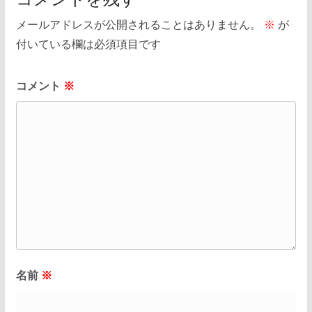
メールアドレスが公開されることはありません。
※
が
付いている欄は必須項目です
コメント
※
名前
※