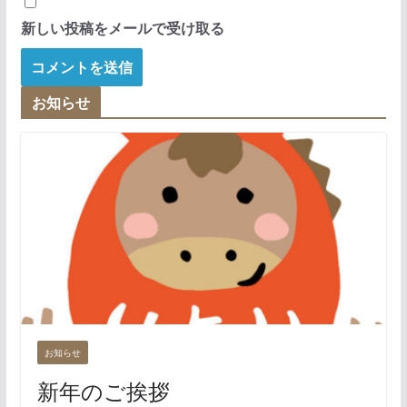
新しい投稿をメールで受け取る
お知らせ
お知らせ
新年のご挨拶