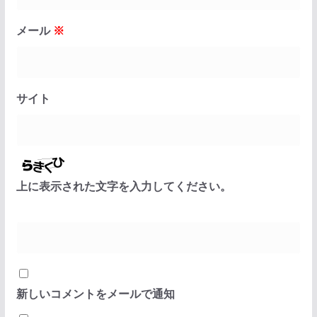
メール
※
サイト
上に表示された文字を入力してください。
新しいコメントをメールで通知