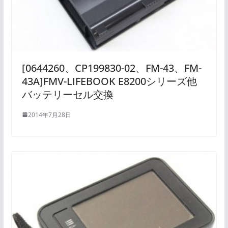
[0644260、CP199830-02、FM-43、FM-
43A]FMV-LIFEBOOK E8200シリーズ他
バッテリーセル交換
2014年7月28日