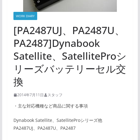
WORK DIARY
[PA2487UJ、PA2487U、
PA2487]Dynabook
Satellite、SatelliteProシ
リーズバッテリーセル交
換
2014年7月11日
スタッフ
・主な対応機種など商品に関する事項
Dynabook Satellite、SatelliteProシリーズ他
PA2487UJ、PA2487U、PA2487