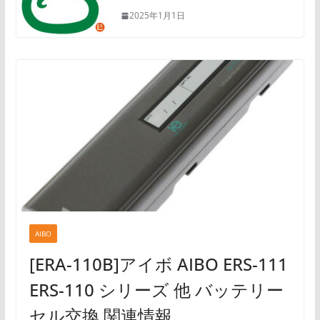
2025年1月1日
AIBO
[ERA-110B]アイボ AIBO ERS-111
ERS-110 シリーズ 他 バッテリー
セル交換 関連情報