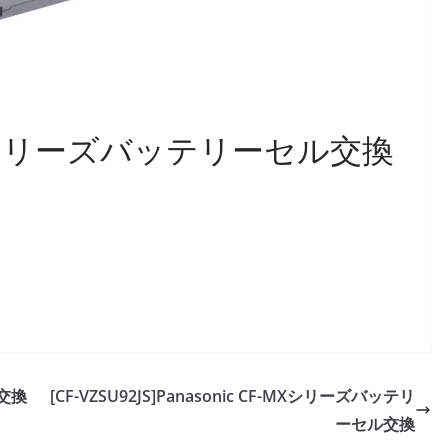
F-LXシリーズバッテリーセル交換
ル交換
[CF-VZSU92JS]Panasonic CF-MXシリーズバッテリ
ーセル交換