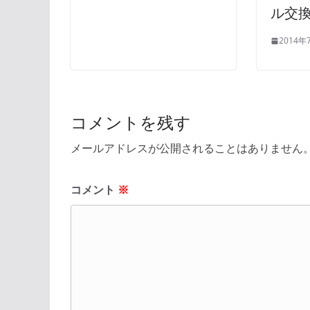
ル交
2014年
コメントを残す
メールアドレスが公開されることはありません
コメント
※