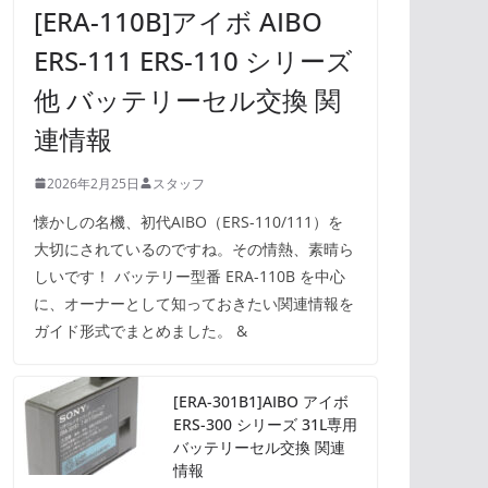
[ERA-110B]アイボ AIBO
ERS-111 ERS-110 シリーズ
他 バッテリーセル交換 関
連情報
2026年2月25日
スタッフ
懐かしの名機、初代AIBO（ERS-110/111）を
大切にされているのですね。その情熱、素晴ら
しいです！ バッテリー型番 ERA-110B を中心
に、オーナーとして知っておきたい関連情報を
ガイド形式でまとめました。 &
[ERA-301B1]AIBO アイボ
ERS-300 シリーズ 31L専用
バッテリーセル交換 関連
情報