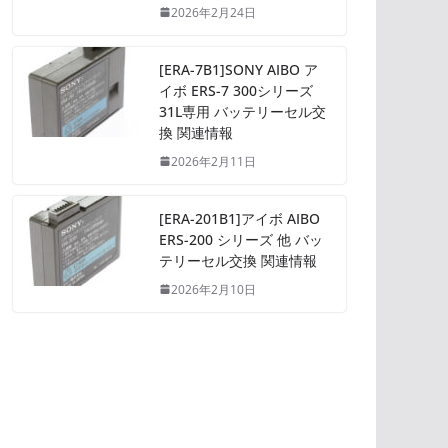
2026年2月24日
[ERA-7B1]SONY AIBO ア
イボ ERS-7 300シリーズ
31L専用 バッテリーセル交
換 関連情報
2026年2月11日
[ERA-201B1]アイボ AIBO
ERS-200 シリーズ 他 バッ
テリーセル交換 関連情報
2026年2月10日