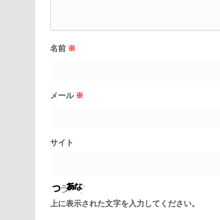
名前
※
メール
※
サイト
上に表示された文字を入力してください。