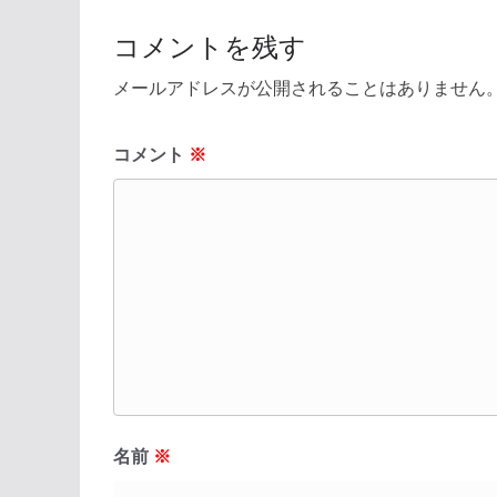
コメントを残す
メールアドレスが公開されることはありません
コメント
※
名前
※