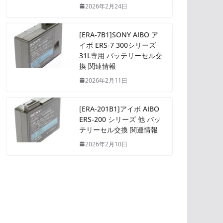
2026年2月24日
[ERA-7B1]SONY AIBO ア
イボ ERS-7 300シリーズ
31L専用 バッテリーセル交
換 関連情報
2026年2月11日
[ERA-201B1]アイボ AIBO
ERS-200 シリーズ 他 バッ
テリーセル交換 関連情報
2026年2月10日