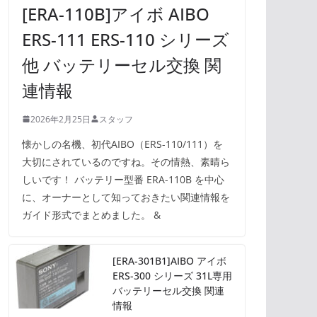
[ERA-110B]アイボ AIBO
ERS-111 ERS-110 シリーズ
他 バッテリーセル交換 関
連情報
2026年2月25日
スタッフ
懐かしの名機、初代AIBO（ERS-110/111）を
大切にされているのですね。その情熱、素晴ら
しいです！ バッテリー型番 ERA-110B を中心
に、オーナーとして知っておきたい関連情報を
ガイド形式でまとめました。 &
[ERA-301B1]AIBO アイボ
ERS-300 シリーズ 31L専用
バッテリーセル交換 関連
情報