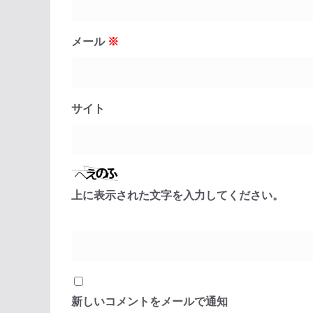
メール
※
サイト
上に表示された文字を入力してください。
新しいコメントをメールで通知