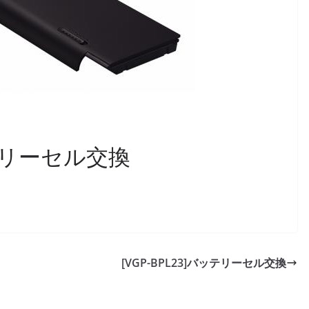
バッテリーセル交換
[VGP-BPL23]バッテリーセル交換