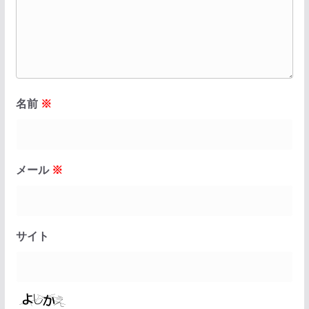
名前
※
メール
※
サイト