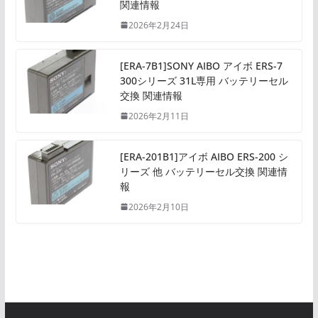
関連情報
2026年2月24日
[ERA-7B1]SONY AIBO アイボ ERS-7
300シリーズ 31L専用 バッテリーセル
交換 関連情報
2026年2月11日
[ERA-201B1]アイボ AIBO ERS-200 シ
リーズ 他 バッテリーセル交換 関連情
報
2026年2月10日