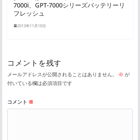
7000i、GPT-7000シリーズバッテリーリ
フレッシュ
2013年11月10日
コメントを残す
メールアドレスが公開されることはありません。
※
が
付いている欄は必須項目です
コメント
※