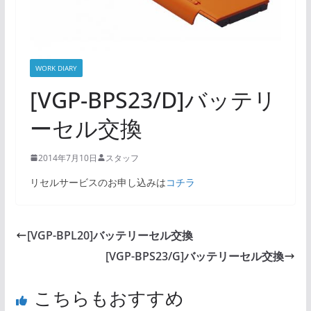
WORK DIARY
[VGP-BPS23/D]バッテリ
ーセル交換
2014年7月10日
スタッフ
リセルサービスのお申し込みは
コチラ
[VGP-BPL20]バッテリーセル交換
[VGP-BPS23/G]バッテリーセル交換
こちらもおすすめ