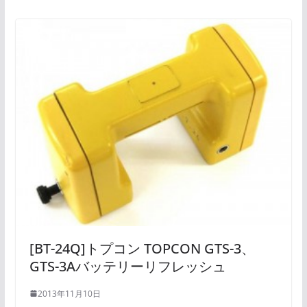
[BT-24Q]トプコン TOPCON GTS-3、
GTS-3Aバッテリーリフレッシュ
2013年11月10日