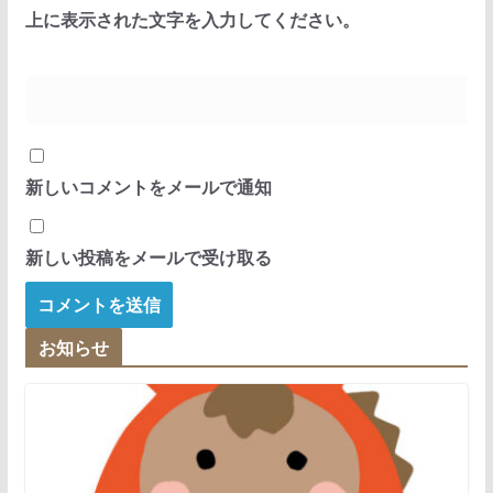
上に表示された文字を入力してください。
新しいコメントをメールで通知
新しい投稿をメールで受け取る
お知らせ