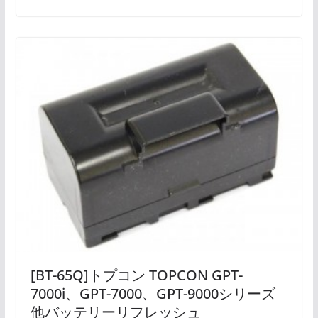
[BT-65Q]トプコン TOPCON GPT-
7000i、GPT-7000、GPT-9000シリーズ
他バッテリーリフレッシュ