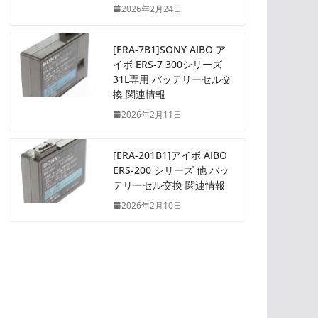
2026年2月24日
[ERA-7B1]SONY AIBO ア
イボ ERS-7 300シリーズ
31L専用 バッテリーセル交
換 関連情報
2026年2月11日
[ERA-201B1]アイボ AIBO
ERS-200 シリーズ 他 バッ
テリーセル交換 関連情報
2026年2月10日