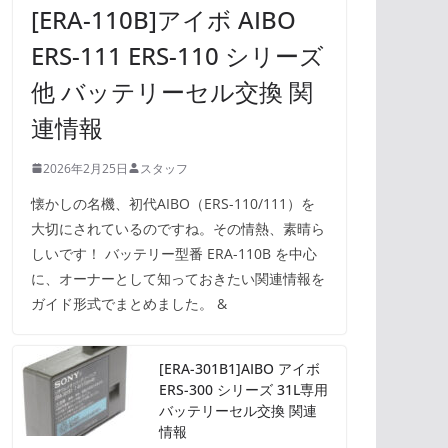
[ERA-110B]アイボ AIBO
ERS-111 ERS-110 シリーズ
他 バッテリーセル交換 関
連情報
2026年2月25日
スタッフ
懐かしの名機、初代AIBO（ERS-110/111）を
大切にされているのですね。その情熱、素晴ら
しいです！ バッテリー型番 ERA-110B を中心
に、オーナーとして知っておきたい関連情報を
ガイド形式でまとめました。 &
[ERA-301B1]AIBO アイボ
ERS-300 シリーズ 31L専用
バッテリーセル交換 関連
情報