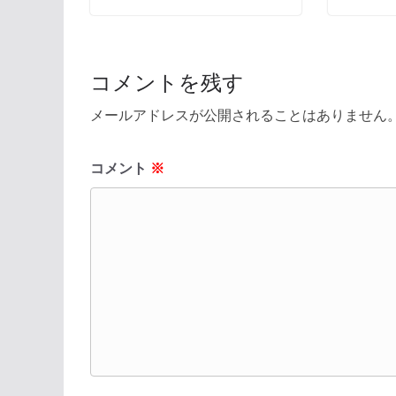
コメントを残す
メールアドレスが公開されることはありません
コメント
※