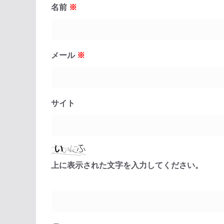
名前
※
メール
※
サイト
上に表示された文字を入力してください。