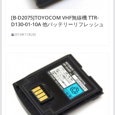
[B-D2075]TOYOCOM VHF無線機 TTR-
D130-01-10A 他バッテリーリフレッシュ
2013年11月2日