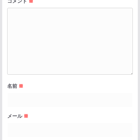
コメント
※
名前
※
メール
※