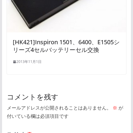
[HK421]Inspiron 1501、6400、E1505シ
リーズ4セルバッテリーセル交換
2013年11月1日
コメントを残す
メールアドレスが公開されることはありません。
※
が
付いている欄は必須項目です