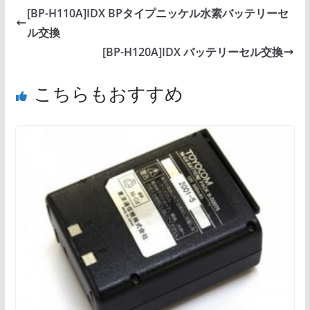
[BP-H110A]IDX BPタイプニッケル水素バッテリーセ
ル交換
[BP-H120A]IDX バッテリーセル交換
こちらもおすすめ