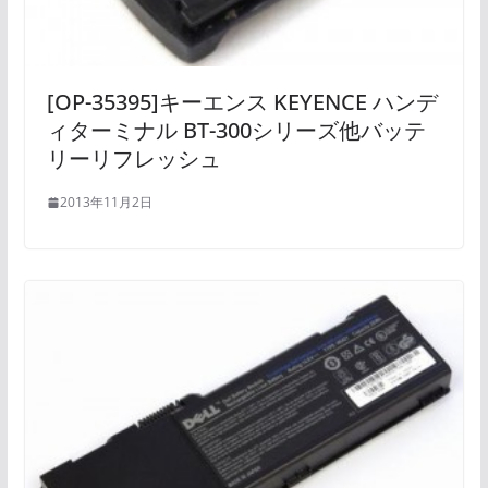
[OP-35395]キーエンス KEYENCE ハンデ
ィターミナル BT-300シリーズ他バッテ
リーリフレッシュ
2013年11月2日