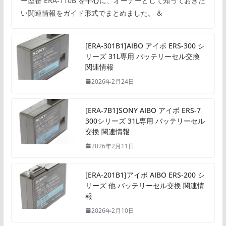
ー型番 ERA-110B を中心に、オーナーとして知っておきた
い関連情報をガイド形式でまとめました。 &
[ERA-301B1]AIBO アイボ ERS-300 シ
リーズ 31L専用 バッテリーセル交換
関連情報
2026年2月24日
[ERA-7B1]SONY AIBO アイボ ERS-7
300シリーズ 31L専用 バッテリーセル
交換 関連情報
2026年2月11日
[ERA-201B1]アイボ AIBO ERS-200 シ
リーズ 他 バッテリーセル交換 関連情
報
2026年2月10日