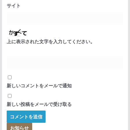
サイト
上に表示された文字を入力してください。
新しいコメントをメールで通知
新しい投稿をメールで受け取る
お知らせ