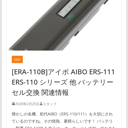
AIBO
[ERA-110B]アイボ AIBO ERS-111
ERS-110 シリーズ 他 バッテリー
セル交換 関連情報
2026年2月25日
スタッフ
懐かしの名機、初代AIBO（ERS-110/111）を大切にされ
ているのですね。その情熱、素晴らしいです！ バッテリ