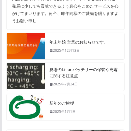
発展に少しでも貢献できるよう真心をこめたサービスを心
がけてまいります。何卒、昨年同様のご愛顧を賜りますよ
うお願い申し
年末年始 営業のお知らせです。
2025年12月13日
夏場のLi-ionバッテリーの保管や充電
に関する注意点
2025年7月24日
新年のご挨拶
2025年1月1日