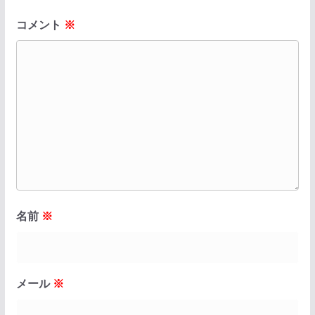
コメント
※
名前
※
メール
※