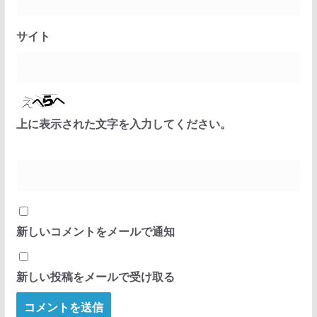
サイト
上に表示された文字を入力してください。
新しいコメントをメールで通知
新しい投稿をメールで受け取る