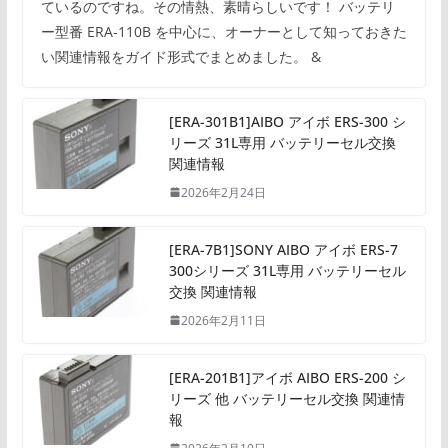
ているのですね。その情熱、素晴らしいです！ バッテリ
ー型番 ERA-110B を中心に、オーナーとして知っておきた
い関連情報をガイド形式でまとめました。 &
[ERA-301B1]AIBO アイボ ERS-300 シ
リーズ 31L専用 バッテリーセル交換
関連情報
2026年2月24日
[ERA-7B1]SONY AIBO アイボ ERS-7
300シリーズ 31L専用 バッテリーセル
交換 関連情報
2026年2月11日
[ERA-201B1]アイボ AIBO ERS-200 シ
リーズ 他 バッテリーセル交換 関連情
報