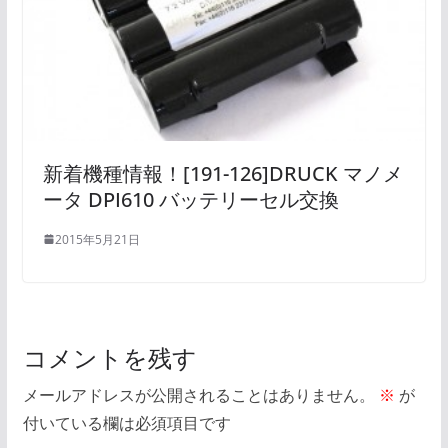
新着機種情報！[191-126]DRUCK マノメ
ータ DPI610 バッテリーセル交換
2015年5月21日
コメントを残す
メールアドレスが公開されることはありません。
※
が
付いている欄は必須項目です