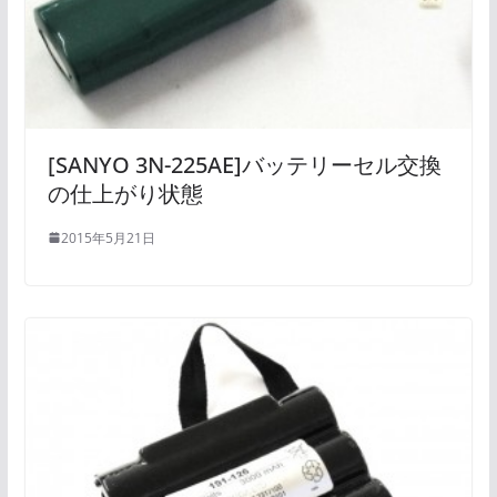
[SANYO 3N-225AE]バッテリーセル交換
の仕上がり状態
2015年5月21日