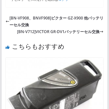
[BN-VF908、BNVF908]ビクター GZ-X900 他バッテリ
ーセル交換
[BN-V712]VICTOR GR-DV1バッテリーセル交換
こちらもおすすめ