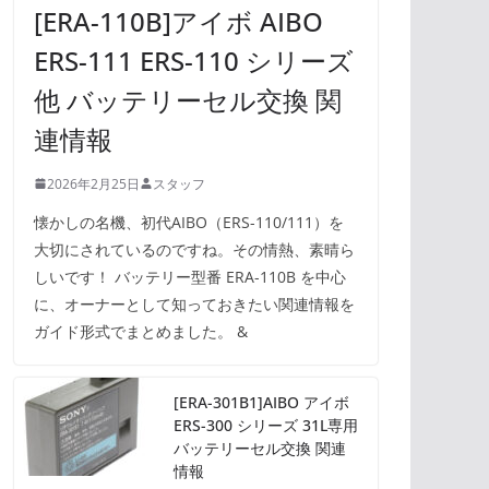
[ERA-110B]アイボ AIBO
ERS-111 ERS-110 シリーズ
他 バッテリーセル交換 関
連情報
2026年2月25日
スタッフ
懐かしの名機、初代AIBO（ERS-110/111）を
大切にされているのですね。その情熱、素晴ら
しいです！ バッテリー型番 ERA-110B を中心
に、オーナーとして知っておきたい関連情報を
ガイド形式でまとめました。 &
[ERA-301B1]AIBO アイボ
ERS-300 シリーズ 31L専用
バッテリーセル交換 関連
情報