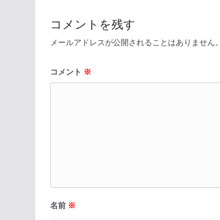
コメントを残す
メールアドレスが公開されることはありません
コメント
※
名前
※