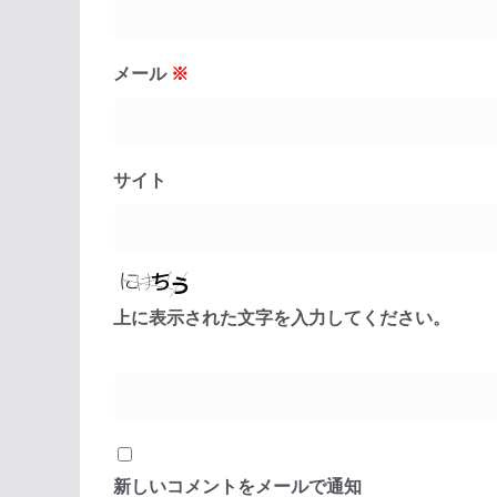
メール
※
サイト
上に表示された文字を入力してください。
新しいコメントをメールで通知