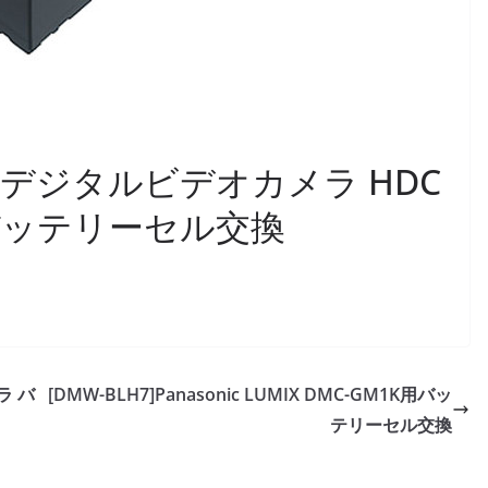
onic デジタルビデオカメラ HDC
0バッテリーセル交換
ラ バ
[DMW-BLH7]Panasonic LUMIX DMC-GM1K用バッ
テリーセル交換