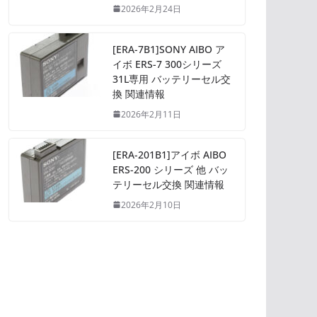
2026年2月24日
[ERA-7B1]SONY AIBO ア
イボ ERS-7 300シリーズ
31L専用 バッテリーセル交
換 関連情報
2026年2月11日
[ERA-201B1]アイボ AIBO
ERS-200 シリーズ 他 バッ
テリーセル交換 関連情報
2026年2月10日