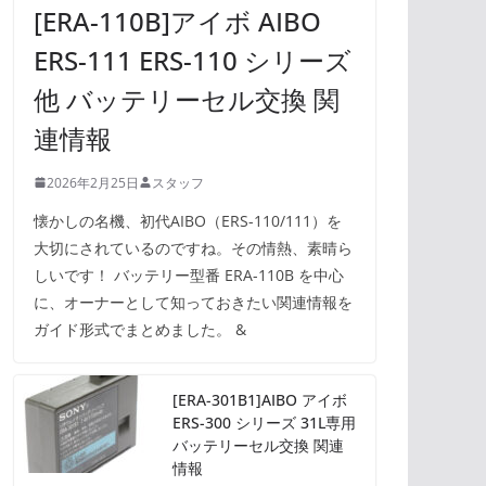
[ERA-110B]アイボ AIBO
ERS-111 ERS-110 シリーズ
他 バッテリーセル交換 関
連情報
2026年2月25日
スタッフ
懐かしの名機、初代AIBO（ERS-110/111）を
大切にされているのですね。その情熱、素晴ら
しいです！ バッテリー型番 ERA-110B を中心
に、オーナーとして知っておきたい関連情報を
ガイド形式でまとめました。 &
[ERA-301B1]AIBO アイボ
ERS-300 シリーズ 31L専用
バッテリーセル交換 関連
情報