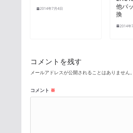
他バ
2014年7月4日
換
2014年
コメントを残す
メールアドレスが公開されることはありません
コメント
※