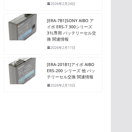
2026年2月24日
[ERA-7B1]SONY AIBO ア
イボ ERS-7 300シリーズ
31L専用 バッテリーセル交
換 関連情報
2026年2月11日
[ERA-201B1]アイボ AIBO
ERS-200 シリーズ 他 バッ
テリーセル交換 関連情報
2026年2月10日