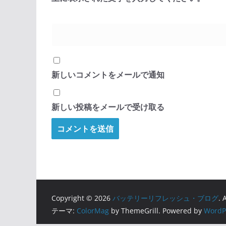
新しいコメントをメールで通知
新しい投稿をメールで受け取る
Copyright © 2026
バッテリーリフレッシュ・ブログ
. 
テーマ:
ColorMag
by ThemeGrill. Powered by
WordP