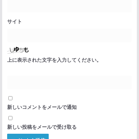
サイト
上に表示された文字を入力してください。
新しいコメントをメールで通知
新しい投稿をメールで受け取る