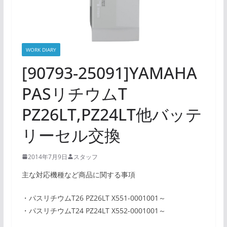
WORK DIARY
[90793-25091]YAMAHA
PASリチウムT
PZ26LT,PZ24LT他バッテ
リーセル交換
2014年7月9日
スタッフ
主な対応機種など商品に関する事項
・パスリチウムT26 PZ26LT X551-0001001～
・パスリチウムT24 PZ24LT X552-0001001～