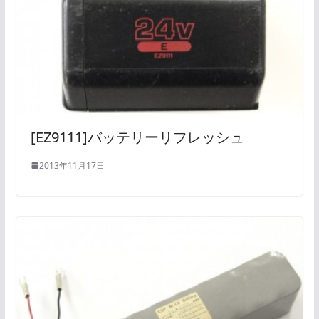
[EZ9111]バッテリーリフレッシュ
2013年11月17日