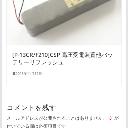
[P-13CR/F210]CSP 高圧受電装置他バッ
テリーリフレッシュ
2013年11月17日
コメントを残す
メールアドレスが公開されることはありません。
※
が
付いている欄は必須項目です