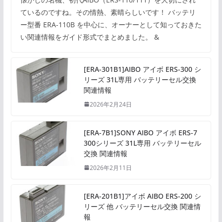
ているのですね。その情熱、素晴らしいです！ バッテリ
ー型番 ERA-110B を中心に、オーナーとして知っておきた
い関連情報をガイド形式でまとめました。 &
[ERA-301B1]AIBO アイボ ERS-300 シ
リーズ 31L専用 バッテリーセル交換
関連情報
2026年2月24日
[ERA-7B1]SONY AIBO アイボ ERS-7
300シリーズ 31L専用 バッテリーセル
交換 関連情報
2026年2月11日
[ERA-201B1]アイボ AIBO ERS-200 シ
リーズ 他 バッテリーセル交換 関連情
報