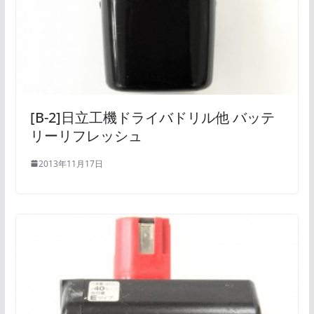
[B-2]日立工機ドライバドリル他 バッテ
リーリフレッシュ
2013年11月17日