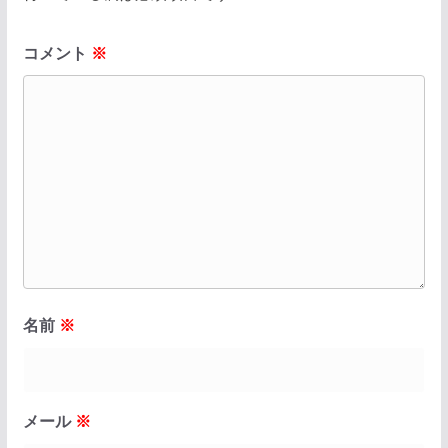
コメント
※
名前
※
メール
※