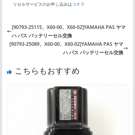
リセルサービスのお申し込みは
コチラ
[90793-25115、X60-00、X60-02]YAMAHA PAS ヤマ
ハ パス バッテリーセル交換
[90793-25089、X60-00、X60-02]YAMAHA PAS ヤマ
ハ パス バッテリーセル交換
こちらもおすすめ