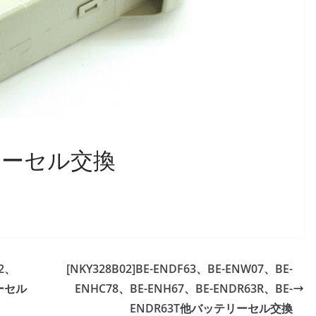
テリーセル交換
2、
[NKY328B02]BE-ENDF63、BE-ENW07、BE-
リーセル
ENHC78、BE-ENH67、BE-ENDR63R、BE-
ENDR63T他バッテリーセル交換