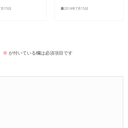
7月15日
2014年7月15日
。
※
が付いている欄は必須項目です