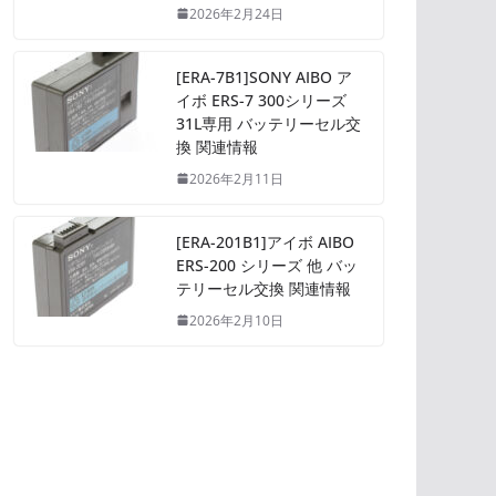
2026年2月24日
[ERA-7B1]SONY AIBO ア
イボ ERS-7 300シリーズ
31L専用 バッテリーセル交
換 関連情報
2026年2月11日
[ERA-201B1]アイボ AIBO
ERS-200 シリーズ 他 バッ
テリーセル交換 関連情報
2026年2月10日