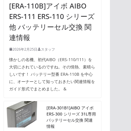
[ERA-110B]アイボ AIBO
ERS-111 ERS-110 シリーズ
他 バッテリーセル交換 関
連情報
2026年2月25日
スタッフ
懐かしの名機、初代AIBO（ERS-110/111）を
大切にされているのですね。その情熱、素晴ら
しいです！ バッテリー型番 ERA-110B を中心
に、オーナーとして知っておきたい関連情報を
ガイド形式でまとめました。 &
[ERA-301B1]AIBO アイボ
ERS-300 シリーズ 31L専用
バッテリーセル交換 関連
情報