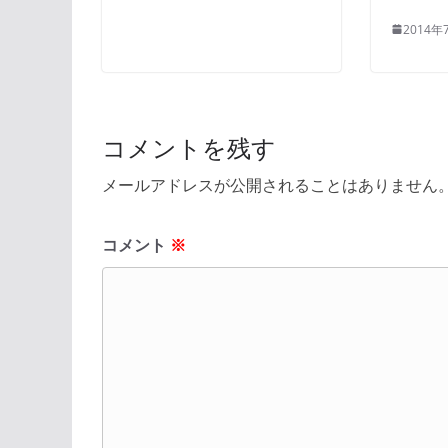
2014年
コメントを残す
メールアドレスが公開されることはありません
コメント
※