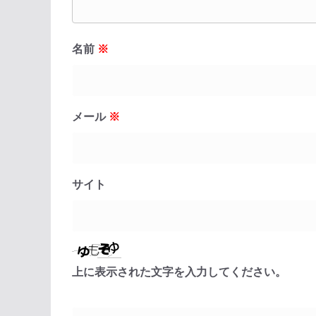
名前
※
メール
※
サイト
上に表示された文字を入力してください。