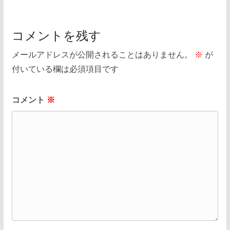
コメントを残す
メールアドレスが公開されることはありません。
※
が
付いている欄は必須項目です
コメント
※