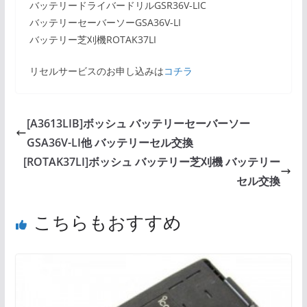
バッテリードライバードリルGSR36V-LIC
バッテリーセーバーソーGSA36V-LI
バッテリー芝刈機ROTAK37LI
リセルサービスのお申し込みは
コチラ
[A3613LIB]ボッシュ バッテリーセーバーソー
GSA36V-LI他 バッテリーセル交換
[ROTAK37LI]ボッシュ バッテリー芝刈機 バッテリー
セル交換
こちらもおすすめ