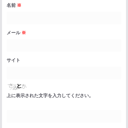
名前
※
メール
※
サイト
上に表示された文字を入力してください。