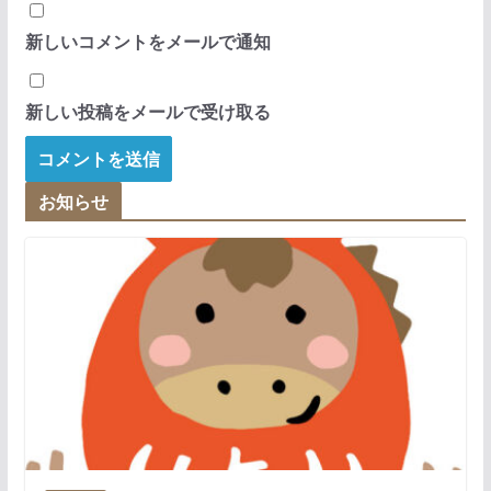
新しいコメントをメールで通知
新しい投稿をメールで受け取る
お知らせ