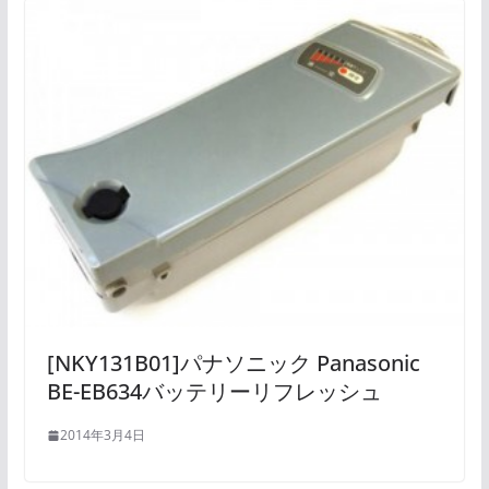
[NKY131B01]パナソニック Panasonic
BE-EB634バッテリーリフレッシュ
2014年3月4日