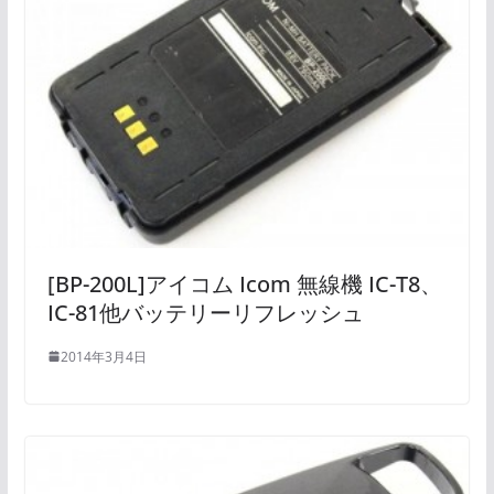
[BP-200L]アイコム Icom 無線機 IC-T8、
IC-81他バッテリーリフレッシュ
2014年3月4日