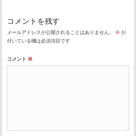
コメントを残す
メールアドレスが公開されることはありません。
※
が
付いている欄は必須項目です
コメント
※