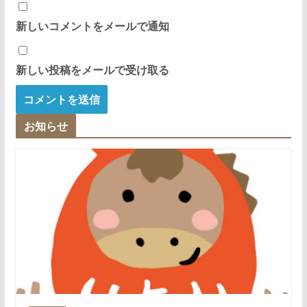
新しいコメントをメールで通知
新しい投稿をメールで受け取る
お知らせ