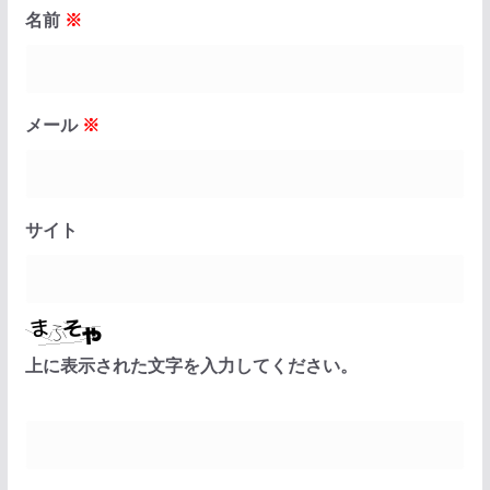
名前
※
メール
※
サイト
上に表示された文字を入力してください。