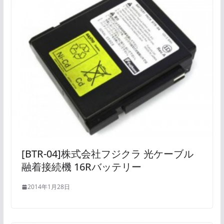
[BTR-04]株式会社フジクラ 光ケーブル
融着接続機 16Rバッテリー
2014年1月28日