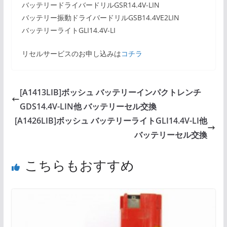
バッテリードライバードリルGSR14.4V-LIN
バッテリー振動ドライバードリルGSB14.4VE2LIN
バッテリーライトGLI14.4V-LI
リセルサービスのお申し込みは
コチラ
[A1413LIB]ボッシュ バッテリーインパクトレンチ
GDS14.4V-LIN他 バッテリーセル交換
[A1426LIB]ボッシュ バッテリーライトGLI14.4V-LI他
バッテリーセル交換
こちらもおすすめ