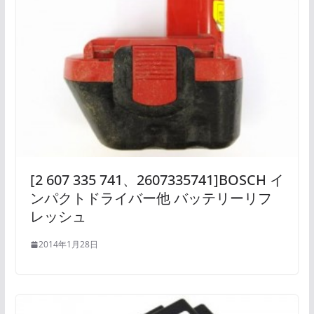
[2 607 335 741、2607335741]BOSCH イ
ンパクトドライバー他 バッテリーリフ
レッシュ
2014年1月28日