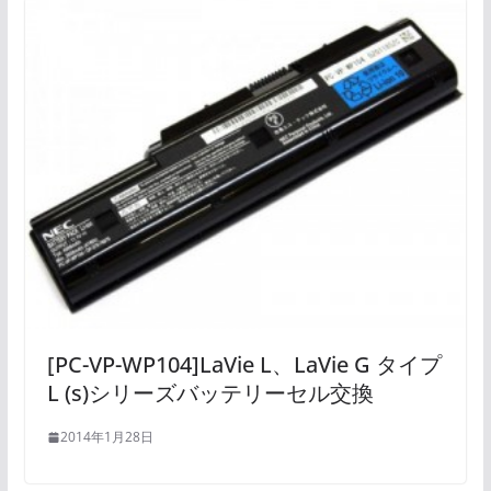
[PC-VP-WP104]LaVie L、LaVie G タイプ
L (s)シリーズバッテリーセル交換
2014年1月28日