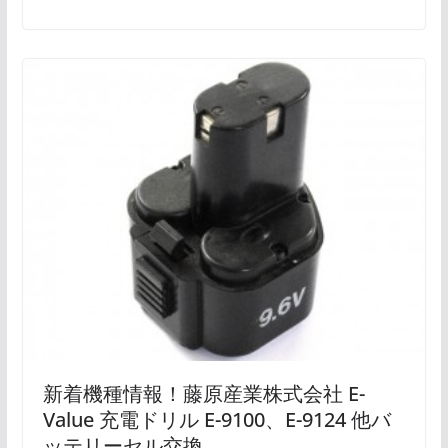
新着機種情報！藤原産業株式会社 E-
Value 充電ドリル E-9100、E-9124 他バ
ッテリーセル交換