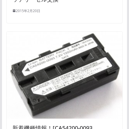
2015年2月20日
新着機種情報！[CA54200-0093、