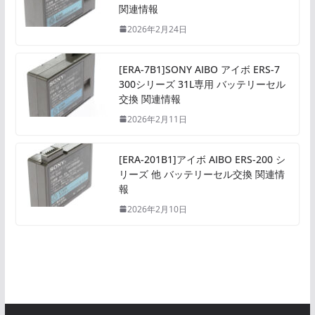
関連情報
2026年2月24日
[ERA-7B1]SONY AIBO アイボ ERS-7
300シリーズ 31L専用 バッテリーセル
交換 関連情報
2026年2月11日
[ERA-201B1]アイボ AIBO ERS-200 シ
リーズ 他 バッテリーセル交換 関連情
報
2026年2月10日