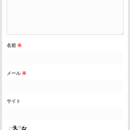
名前
※
メール
※
サイト