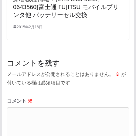
0643560]富士通 FUJITSU モバイルプリ
ンタ他 バッテリーセル交換
2015年2月18日
コメントを残す
メールアドレスが公開されることはありません。
※
が
付いている欄は必須項目です
コメント
※