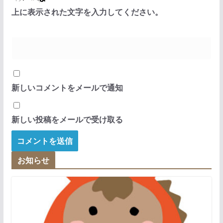
上に表示された文字を入力してください。
新しいコメントをメールで通知
新しい投稿をメールで受け取る
お知らせ