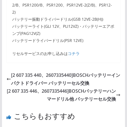
2/B、PSR1200/B、PSR1200、PSR12VE-2(Z/B)、PSR12-
2)
バッテリー振動ドライバードリル(GSB 12VE-2B(H))
バッテリーライト(GLI 12V、PLI12VZ)・バッテリーエアポ
ンプ(PAG12V(Z)
バッテリードライバードリル(PSR 12VE)
リセルサービスのお申し込みは
コチラ
[2 607 335 440、2607335440]BOSCHバッテリーイン
パクトドライバー バッテリーセル交換
[2 607 335 446、2607335446]BOSCHバッテリーハン
マードリル他 バッテリーセル交換
こちらもおすすめ