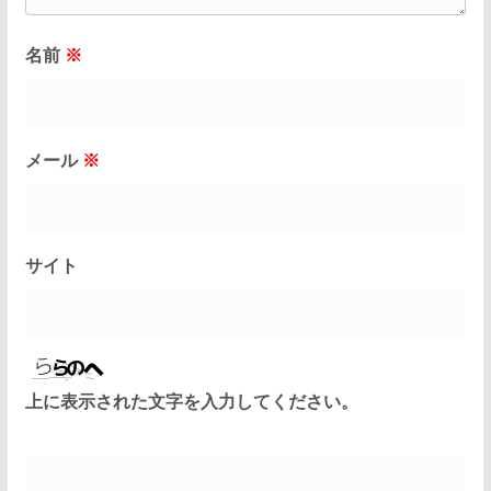
名前
※
メール
※
サイト
上に表示された文字を入力してください。