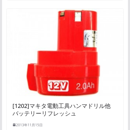
[1202]マキタ電動工具ハンマドリル他
バッテリーリフレッシュ
2013年11月15日