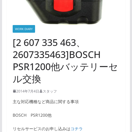
WORK DIARY
[2 607 335 463、
2607335463]BOSCH
PSR1200他バッテリーセ
ル交換
2014年7月4日
スタッフ
主な対応機種など商品に関する事項
BOSCH PSR1200他
リセルサービスのお申し込みは
コチラ