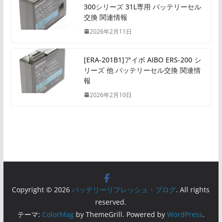
300シリーズ 31L専用 バッテリーセル
交換 関連情報
2026年2月11日
[ERA-201B1]アイボ AIBO ERS-200 シ
リーズ 他 バッテリーセル交換 関連情
報
2026年2月10日
Copyright © 2026
バッテリーリフレッシュ・ブログ
. All rights
reserved.
テーマ:
ColorMag
by ThemeGrill. Powered by
WordPress
.