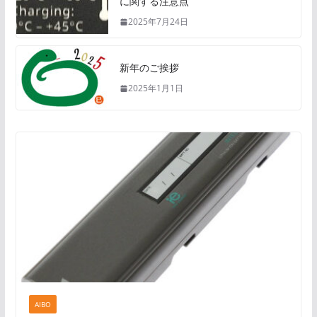
に関する注意点
2025年7月24日
新年のご挨拶
2025年1月1日
AIBO