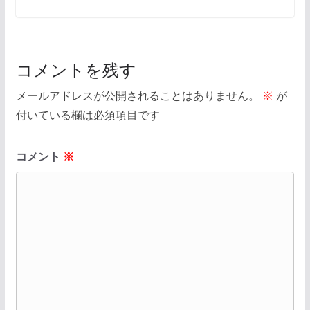
コメントを残す
メールアドレスが公開されることはありません。
※
が
付いている欄は必須項目です
コメント
※