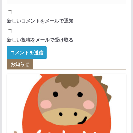
新しいコメントをメールで通知
新しい投稿をメールで受け取る
お知らせ