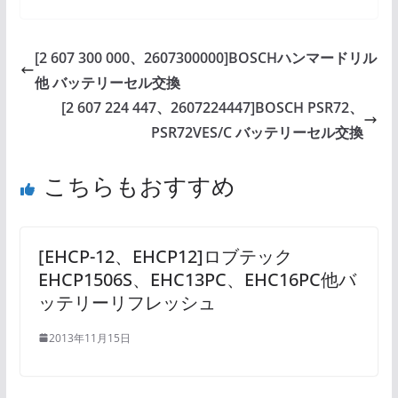
[2 607 300 000、2607300000]BOSCHハンマードリル
他 バッテリーセル交換
[2 607 224 447、2607224447]BOSCH PSR72、
PSR72VES/C バッテリーセル交換
こちらもおすすめ
[EHCP-12、EHCP12]ロブテック
EHCP1506S、EHC13PC、EHC16PC他バ
ッテリーリフレッシュ
2013年11月15日