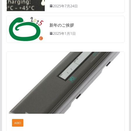
2025年7月24日
新年のご挨拶
2025年1月1日
AIBO