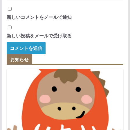
新しいコメントをメールで通知
新しい投稿をメールで受け取る
お知らせ