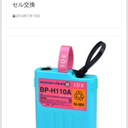
セル交換
2014年7月10日