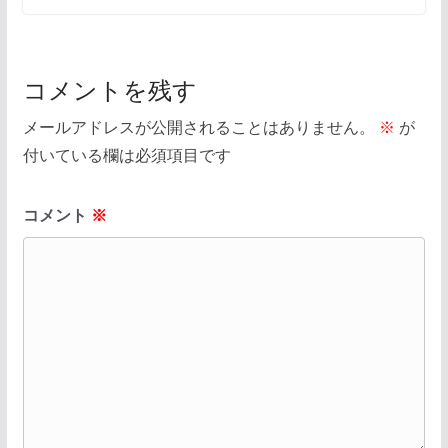
コメントを残す
メールアドレスが公開されることはありません。
※
が
付いている欄は必須項目です
コメント
※