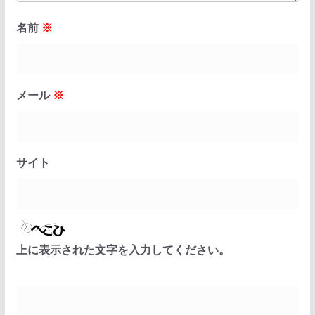
名前
※
メール
※
サイト
上に表示された文字を入力してください。