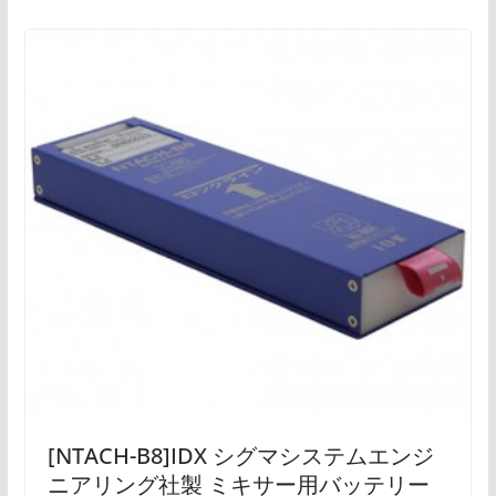
[NTACH-B8]IDX シグマシステムエンジ
ニアリング社製 ミキサー用バッテリー