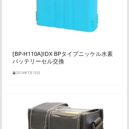
[BP-H110A]IDX BPタイプニッケル水素
バッテリーセル交換
2014年7月10日