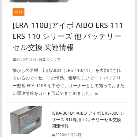
AIBO
[ERA-110B]アイボ AIBO ERS-111
ERS-110 シリーズ 他 バッテリー
セル交換 関連情報
2026年2月25日
スタッフ
懐かしの名機、初代AIBO（ERS-110/111）を大切にされ
ているのですね。その情熱、素晴らしいです！ バッテリ
ー型番 ERA-110B を中心に、オーナーとして知っておきた
い関連情報をガイド形式でまとめました。 &
[ERA-301B1]AIBO アイボ ERS-300 シ
リーズ 31L専用 バッテリーセル交換
関連情報
2026年2月24日