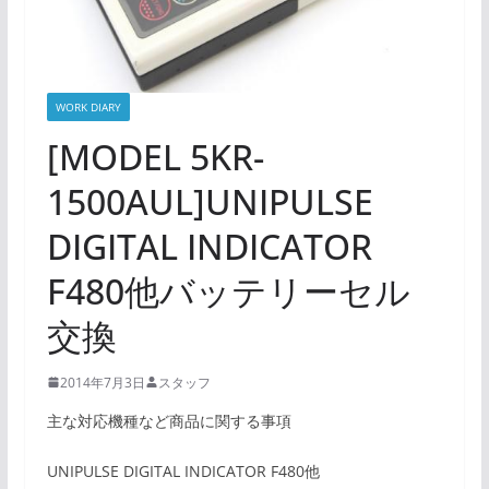
WORK DIARY
[MODEL 5KR-
1500AUL]UNIPULSE
DIGITAL INDICATOR
F480他バッテリーセル
交換
2014年7月3日
スタッフ
主な対応機種など商品に関する事項
UNIPULSE DIGITAL INDICATOR F480他