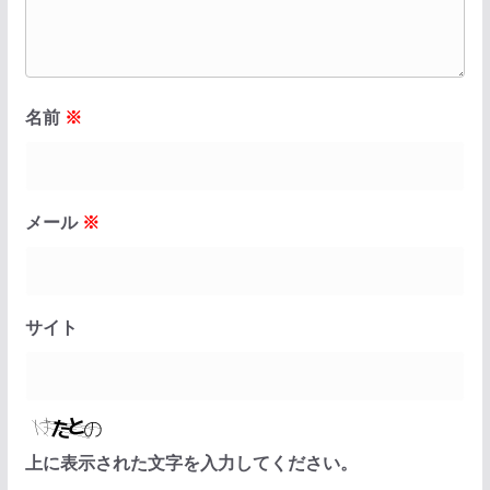
名前
※
メール
※
サイト
上に表示された文字を入力してください。