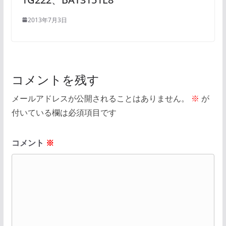
2013年7月3日
コメントを残す
メールアドレスが公開されることはありません。
※
が
付いている欄は必須項目です
コメント
※