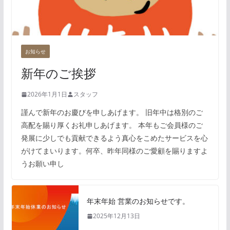
お知らせ
新年のご挨拶
2026年1月1日
スタッフ
謹んで新年のお慶びを申しあげます。 旧年中は格別のご
高配を賜り厚くお礼申しあげます。 本年もご会員様のご
発展に少しでも貢献できるよう真心をこめたサービスを心
がけてまいります。何卒、昨年同様のご愛顧を賜りますよ
うお願い申し
年末年始 営業のお知らせです。
2025年12月13日