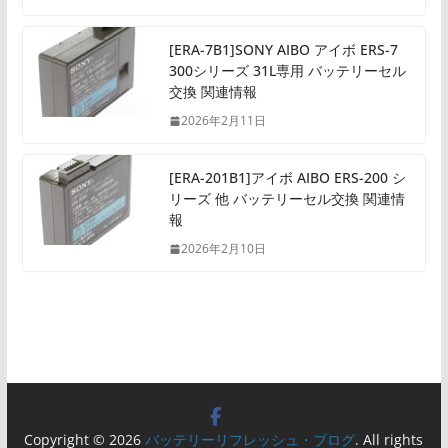
[ERA-7B1]SONY AIBO アイボ ERS-7
300シリーズ 31L専用 バッテリーセル
交換 関連情報
2026年2月11日
[ERA-201B1]アイボ AIBO ERS-200 シ
リーズ 他 バッテリーセル交換 関連情
報
2026年2月10日
Copyright © 2026
バッテリーリフレッシュ・ブログ
. All rights