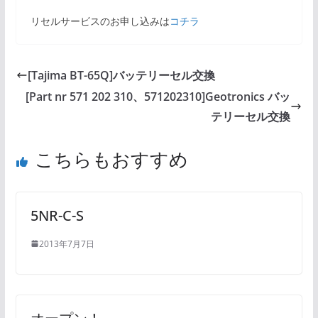
リセルサービスのお申し込みは
コチラ
[Tajima BT-65Q]バッテリーセル交換
[Part nr 571 202 310、571202310]Geotronics バッ
テリーセル交換
こちらもおすすめ
5NR-C-S
2013年7月7日