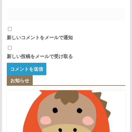
新しいコメントをメールで通知
新しい投稿をメールで受け取る
お知らせ