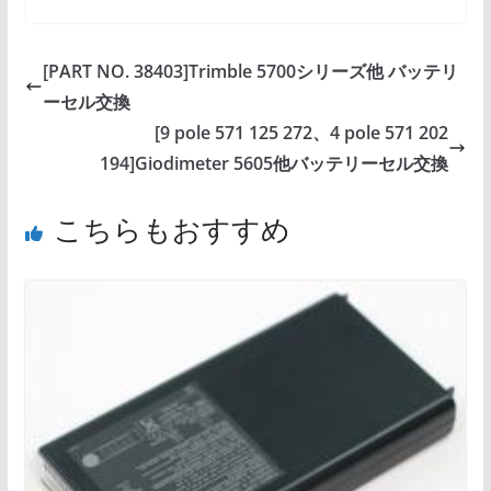
[PART NO. 38403]Trimble 5700シリーズ他 バッテリ
ーセル交換
[9 pole 571 125 272、4 pole 571 202
194]Giodimeter 5605他バッテリーセル交換
こちらもおすすめ