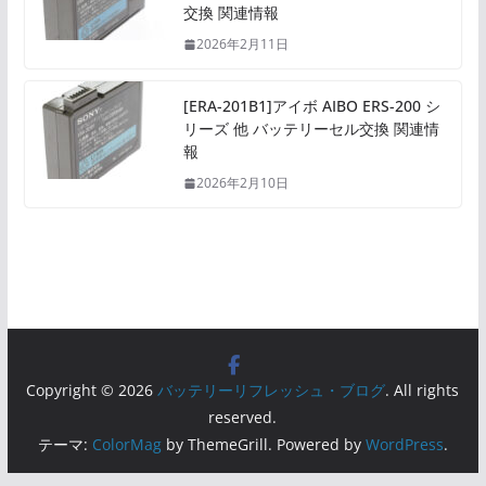
交換 関連情報
2026年2月11日
[ERA-201B1]アイボ AIBO ERS-200 シ
リーズ 他 バッテリーセル交換 関連情
報
2026年2月10日
Copyright © 2026
バッテリーリフレッシュ・ブログ
. All rights
reserved.
テーマ:
ColorMag
by ThemeGrill. Powered by
WordPress
.