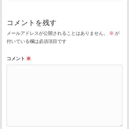
コメントを残す
メールアドレスが公開されることはありません。
※
が
付いている欄は必須項目です
コメント
※