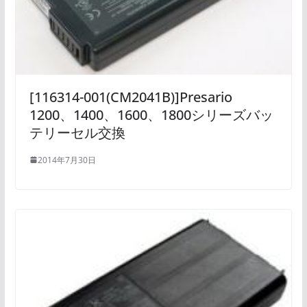
[116314-001(CM2041B)]Presario
1200、1400、1600、1800シリーズバッ
テリーセル交換
2014年7月30日