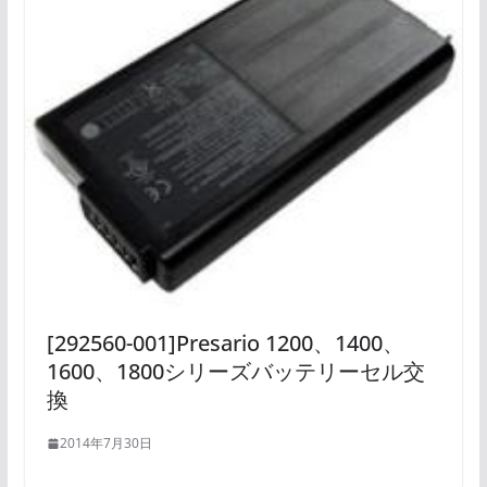
[292560-001]Presario 1200、1400、
1600、1800シリーズバッテリーセル交
換
2014年7月30日