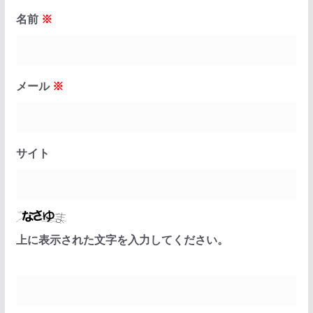
名前
※
メール
※
サイト
上に表示された文字を入力してください。