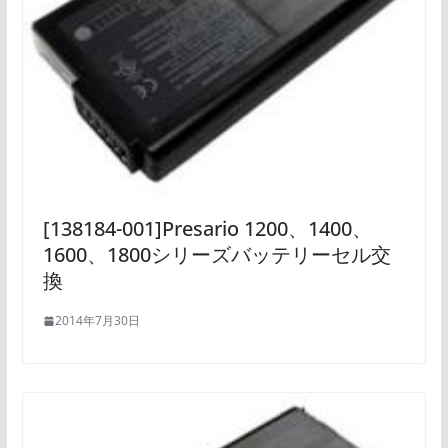
[138184-001]Presario 1200、1400、
1600、1800シリーズバッテリーセル交
換
2014年7月30日