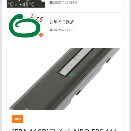
2025年7月24日
新年のご挨拶
2025年1月1日
AIBO