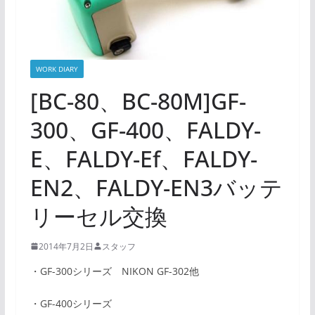
WORK DIARY
[BC-80、BC-80M]GF-
300、GF-400、FALDY-
E、FALDY-Ef、FALDY-
EN2、FALDY-EN3バッテ
リーセル交換
2014年7月2日
スタッフ
・GF-300シリーズ NIKON GF-302他
・GF-400シリーズ