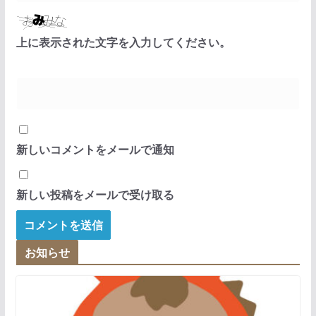
上に表示された文字を入力してください。
新しいコメントをメールで通知
新しい投稿をメールで受け取る
お知らせ