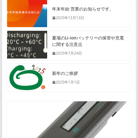
年末年始 営業のお知らせです。
2025年12月13日
夏場のLi-ionバッテリーの保管や充電
に関する注意点
2025年7月24日
新年のご挨拶
2025年1月1日