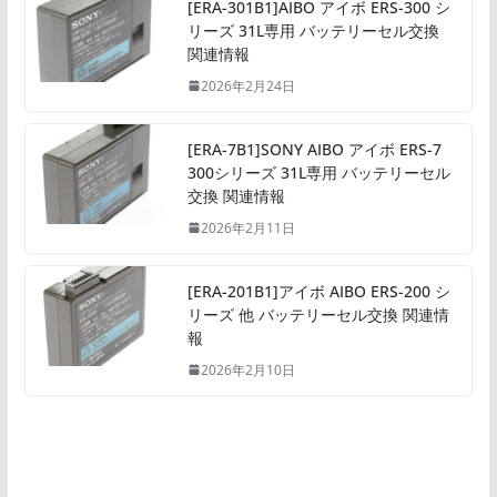
[ERA-301B1]AIBO アイボ ERS-300 シ
リーズ 31L専用 バッテリーセル交換
関連情報
2026年2月24日
[ERA-7B1]SONY AIBO アイボ ERS-7
300シリーズ 31L専用 バッテリーセル
交換 関連情報
2026年2月11日
[ERA-201B1]アイボ AIBO ERS-200 シ
リーズ 他 バッテリーセル交換 関連情
報
2026年2月10日