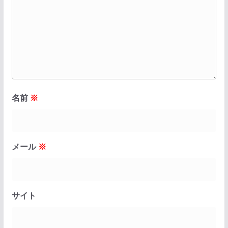
名前
※
メール
※
サイト