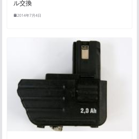
ル交換
2014年7月4日