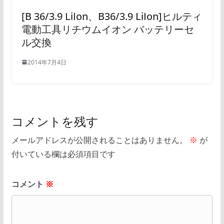
[B 36/3.9 LiIon、B36/3.9 LiIon]ヒルティ
電動工具リチウムイオン バッテリーセ
ル交換
2014年7月4日
コメントを残す
メールアドレスが公開されることはありません。
※
が
付いている欄は必須項目です
コメント
※