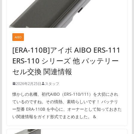
AIBO
[ERA-110B]アイボ AIBO ERS-111
ERS-110 シリーズ 他 バッテリー
セル交換 関連情報
2026年2月25日
スタッフ
懐かしの名機、初代AIBO（ERS-110/111）を大切にされ
ているのですね。その情熱、素晴らしいです！ バッテリ
ー型番 ERA-110B を中心に、オーナーとして知っておきた
い関連情報をガイド形式でまとめました。 &