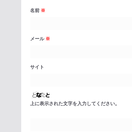
名前
※
メール
※
サイト
上に表示された文字を入力してください。