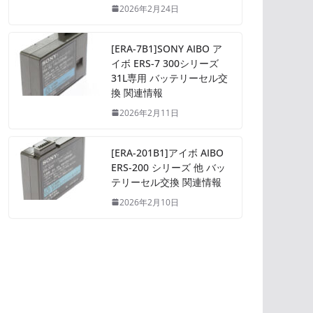
2026年2月24日
[ERA-7B1]SONY AIBO ア
イボ ERS-7 300シリーズ
31L専用 バッテリーセル交
換 関連情報
2026年2月11日
[ERA-201B1]アイボ AIBO
ERS-200 シリーズ 他 バッ
テリーセル交換 関連情報
2026年2月10日