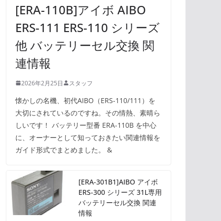
[ERA-110B]アイボ AIBO
ERS-111 ERS-110 シリーズ
他 バッテリーセル交換 関
連情報
2026年2月25日
スタッフ
懐かしの名機、初代AIBO（ERS-110/111）を
大切にされているのですね。その情熱、素晴ら
しいです！ バッテリー型番 ERA-110B を中心
に、オーナーとして知っておきたい関連情報を
ガイド形式でまとめました。 &
[ERA-301B1]AIBO アイボ
ERS-300 シリーズ 31L専用
バッテリーセル交換 関連
情報