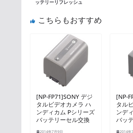
ッテリーリフレッシュ
こちらもおすすめ
[NP-FP71]SONY デジ
[NP-
タルビデオカメラ ハ
タルビ
ンディカム Pシリーズ
ンディ
バッテリーセル交換
バッ
2014年7月9日
2014年