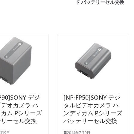
ド バッテリーセル交換
FP90]SONY デジ
[NP-FP50]SONY デジ
デオカメラ ハ
タルビデオカメラ ハ
カム Pシリーズ
ンディカム Pシリーズ
テリーセル交換
バッテリーセル交換
7月9日
2014年7月9日