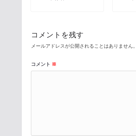
コメントを残す
メールアドレスが公開されることはありません
コメント
※