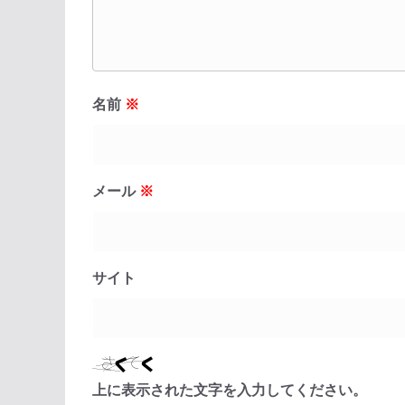
名前
※
メール
※
サイト
上に表示された文字を入力してください。