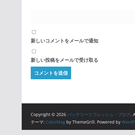
新しいコメントをメールで通知
新しい投稿をメールで受け取る
Copyright © 2026
バッテリーリフレッシュ・ブログ
. 
テーマ:
ColorMag
by ThemeGrill. Powered by
WordP