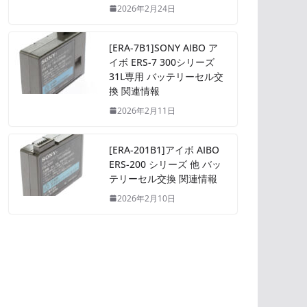
2026年2月24日
[ERA-7B1]SONY AIBO ア
イボ ERS-7 300シリーズ
31L専用 バッテリーセル交
換 関連情報
2026年2月11日
[ERA-201B1]アイボ AIBO
ERS-200 シリーズ 他 バッ
テリーセル交換 関連情報
2026年2月10日