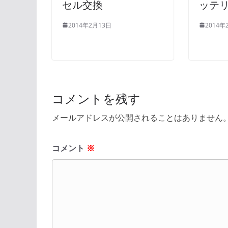
セル交換
ッテ
2014年2月13日
2014年
コメントを残す
メールアドレスが公開されることはありません
コメント
※