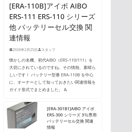
[ERA-110B]アイボ AIBO
ERS-111 ERS-110 シリーズ
他 バッテリーセル交換 関
連情報
2026年2月25日
スタッフ
懐かしの名機、初代AIBO（ERS-110/111）を
大切にされているのですね。その情熱、素晴ら
しいです！ バッテリー型番 ERA-110B を中心
に、オーナーとして知っておきたい関連情報を
ガイド形式でまとめました。 &
[ERA-301B1]AIBO アイボ
ERS-300 シリーズ 31L専用
バッテリーセル交換 関連
情報