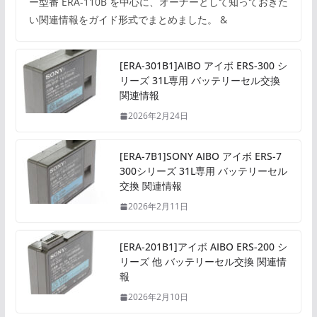
ー型番 ERA-110B を中心に、オーナーとして知っておきた
い関連情報をガイド形式でまとめました。 &
[ERA-301B1]AIBO アイボ ERS-300 シ
リーズ 31L専用 バッテリーセル交換
関連情報
2026年2月24日
[ERA-7B1]SONY AIBO アイボ ERS-7
300シリーズ 31L専用 バッテリーセル
交換 関連情報
2026年2月11日
[ERA-201B1]アイボ AIBO ERS-200 シ
リーズ 他 バッテリーセル交換 関連情
報
2026年2月10日