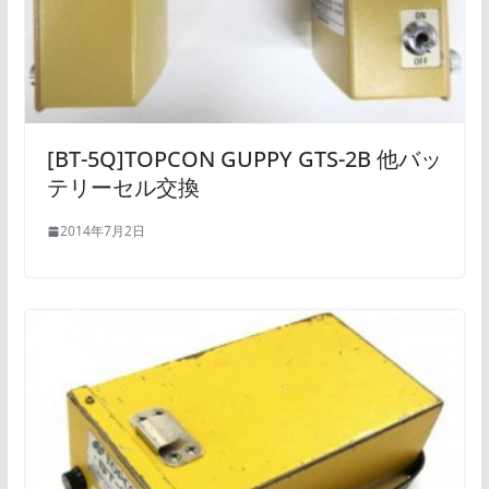
[BT-5Q]TOPCON GUPPY GTS-2B 他バッ
テリーセル交換
2014年7月2日