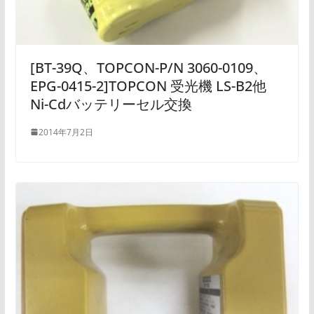
[BT-39Q、TOPCON-P/N 3060-0109、
EPG-0415-2]TOPCON 受光機 LS-B2他
Ni-Cdバッテリーセル交換
2014年7月2日