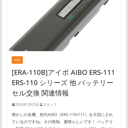
AIBO
[ERA-110B]アイボ AIBO ERS-111
ERS-110 シリーズ 他 バッテリー
セル交換 関連情報
2026年2月25日
スタッフ
懐かしの名機、初代AIBO（ERS-110/111）を大切にされ
ているのですね。その情熱、素晴らしいです！ バッテリ