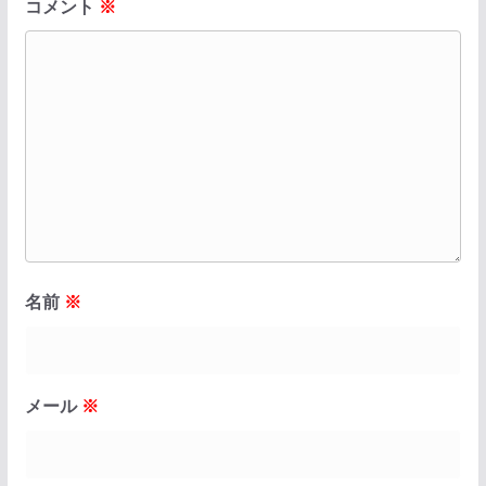
コメント
※
名前
※
メール
※