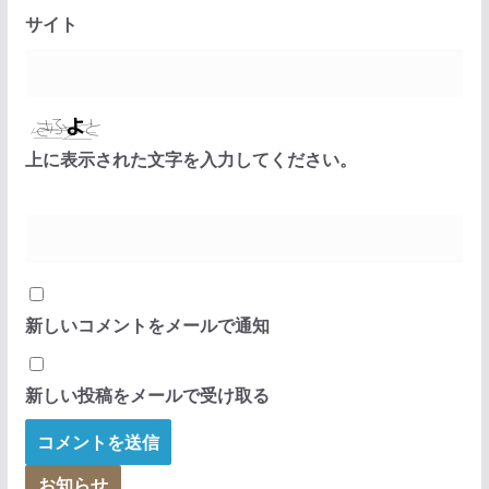
サイト
上に表示された文字を入力してください。
新しいコメントをメールで通知
新しい投稿をメールで受け取る
お知らせ