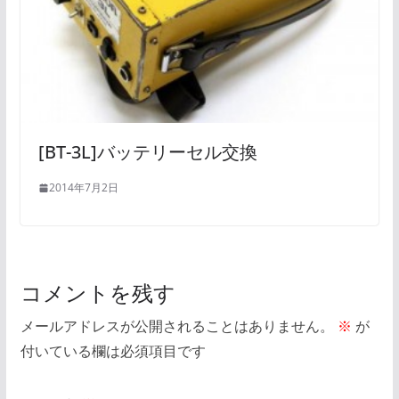
[BT-3L]バッテリーセル交換
2014年7月2日
コメントを残す
メールアドレスが公開されることはありません。
※
が
付いている欄は必須項目です