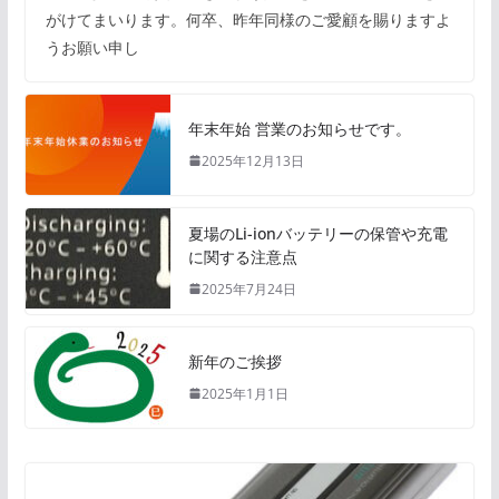
がけてまいります。何卒、昨年同様のご愛顧を賜りますよ
うお願い申し
年末年始 営業のお知らせです。
2025年12月13日
夏場のLi-ionバッテリーの保管や充電
に関する注意点
2025年7月24日
新年のご挨拶
2025年1月1日