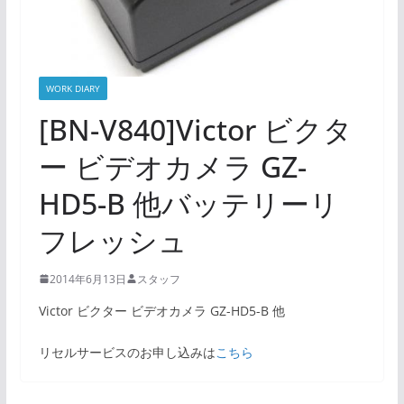
WORK DIARY
[BN-V840]Victor ビクタ
ー ビデオカメラ GZ-
HD5-B 他バッテリーリ
フレッシュ
2014年6月13日
スタッフ
Victor ビクター ビデオカメラ GZ-HD5-B 他
リセルサービスのお申し込みは
こちら