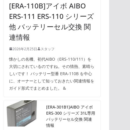
[ERA-110B]アイボ AIBO
ERS-111 ERS-110 シリーズ
他 バッテリーセル交換 関
連情報
2026年2月25日
スタッフ
懐かしの名機、初代AIBO（ERS-110/111）を
大切にされているのですね。その情熱、素晴ら
しいです！ バッテリー型番 ERA-110B を中心
に、オーナーとして知っておきたい関連情報を
ガイド形式でまとめました。 &
[ERA-301B1]AIBO アイボ
ERS-300 シリーズ 31L専用
バッテリーセル交換 関連
情報