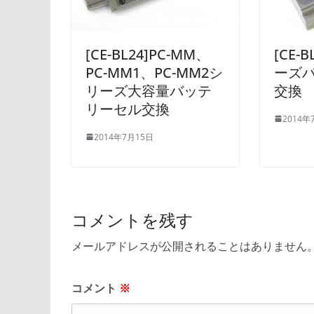
[CE-BL24]PC-MM、
[CE-
PC-MM1、PC-MM2シ
ーズ
リーズ大容量バッテ
交換
リーセル交換
2014年
2014年7月15日
コメントを残す
メールアドレスが公開されることはありません
コメント
※