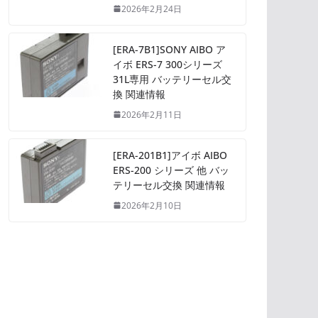
2026年2月24日
[ERA-7B1]SONY AIBO ア
イボ ERS-7 300シリーズ
31L専用 バッテリーセル交
換 関連情報
2026年2月11日
[ERA-201B1]アイボ AIBO
ERS-200 シリーズ 他 バッ
テリーセル交換 関連情報
2026年2月10日