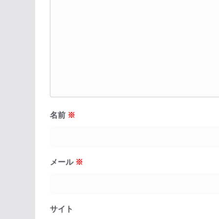
名前
※
メール
※
サイト