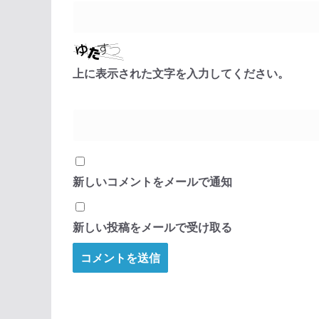
上に表示された文字を入力してください。
新しいコメントをメールで通知
新しい投稿をメールで受け取る