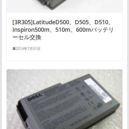
[3R305]LatitudeD500、D505、D510、
Inspiron500m、510m、600mバッテリ
ーセル交換
2014年7月31日