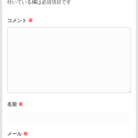
付いている欄は必須項目です
コメント
※
名前
※
メール
※