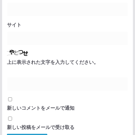
サイト
上に表示された文字を入力してください。
新しいコメントをメールで通知
新しい投稿をメールで受け取る