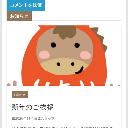
お知らせ
お知らせ
新年のご挨拶
2026年1月1日
スタッフ