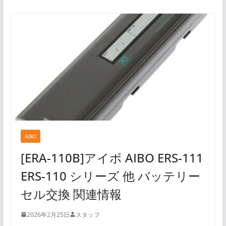
AIBO
[ERA-110B]アイボ AIBO ERS-111
ERS-110 シリーズ 他 バッテリー
セル交換 関連情報
2026年2月25日
スタッフ