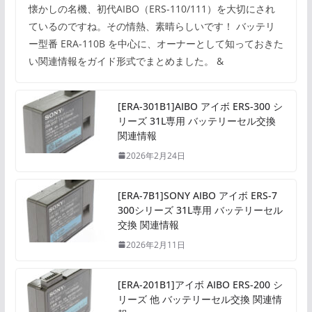
懐かしの名機、初代AIBO（ERS-110/111）を大切にされ
ているのですね。その情熱、素晴らしいです！ バッテリ
ー型番 ERA-110B を中心に、オーナーとして知っておきた
い関連情報をガイド形式でまとめました。 &
[ERA-301B1]AIBO アイボ ERS-300 シ
リーズ 31L専用 バッテリーセル交換
関連情報
2026年2月24日
[ERA-7B1]SONY AIBO アイボ ERS-7
300シリーズ 31L専用 バッテリーセル
交換 関連情報
2026年2月11日
[ERA-201B1]アイボ AIBO ERS-200 シ
リーズ 他 バッテリーセル交換 関連情