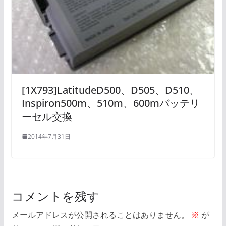
[1X793]LatitudeD500、D505、D510、
Inspiron500m、510m、600mバッテリ
ーセル交換
2014年7月31日
コメントを残す
メールアドレスが公開されることはありません。
※
が