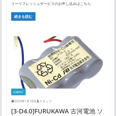
リーリフレッシュサービスのお申し込みはこちら
続きを読む
設備時計
2025年1月18日
スタッフ
[3-D4.0]FURUKAWA 古河電池 ソ