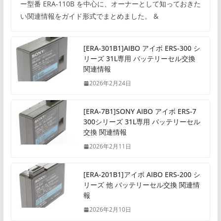
ー型番 ERA-110B を中心に、オーナーとして知っておきた
い関連情報をガイド形式でまとめました。 &
[ERA-301B1]AIBO アイボ ERS-300 シ
リーズ 31L専用 バッテリーセル交換
関連情報
2026年2月24日
[ERA-7B1]SONY AIBO アイボ ERS-7
300シリーズ 31L専用 バッテリーセル
交換 関連情報
2026年2月11日
[ERA-201B1]アイボ AIBO ERS-200 シ
リーズ 他 バッテリーセル交換 関連情
報
2026年2月10日