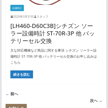
設備時計
2020年3月31日
スタッフ
[LH460-D60C3B]シチズン ソー
ラー設備時計 ST-70R-3P 他 バッ
テリーセル交換
主な対応機種など商品に関する事項 シチズン ソーラー設
備時計 ST-70R-3P 他 バッテリーセル交換のお申し込みは
こちら
続きを読む
← 前へ
次へ →