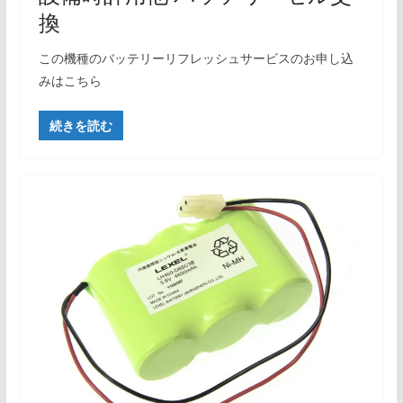
換
この機種のバッテリーリフレッシュサービスのお申し込
みはこちら
続きを読む