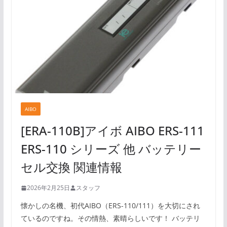
AIBO
[ERA-110B]アイボ AIBO ERS-111
ERS-110 シリーズ 他 バッテリー
セル交換 関連情報
2026年2月25日
スタッフ
懐かしの名機、初代AIBO（ERS-110/111）を大切にされ
ているのですね。その情熱、素晴らしいです！ バッテリ