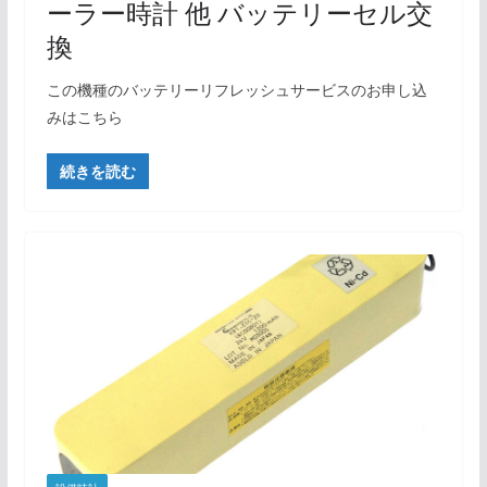
ーラー時計 他 バッテリーセル交
換
この機種のバッテリーリフレッシュサービスのお申し込
みはこちら
続きを読む