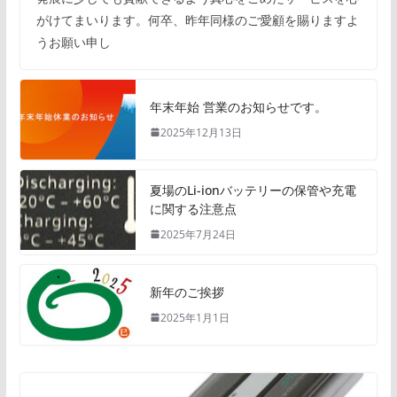
がけてまいります。何卒、昨年同様のご愛顧を賜りますよ
うお願い申し
年末年始 営業のお知らせです。
2025年12月13日
夏場のLi-ionバッテリーの保管や充電
に関する注意点
2025年7月24日
新年のご挨拶
2025年1月1日