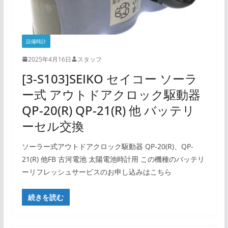
設備時計
2025年4月16日
スタッフ
[3-S103]SEIKO セイコー ソーラ
ー式 アウトドアクロック駆動器
QP-20(R) QP-21(R) 他 バッテリ
ーセル交換
ソーラー式アウトドアクロック駆動器 QP-20(R)、QP-
21(R) 他FB 古河電池 太陽電池時計用 この機種のバッテリ
ーリフレッシュサービスのお申し込みはこちら
続きを読む