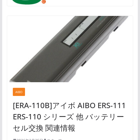
AIBO
[ERA-110B]アイボ AIBO ERS-111
ERS-110 シリーズ 他 バッテリー
セル交換 関連情報