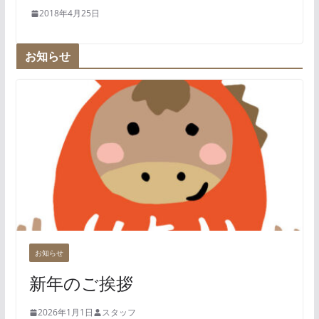
2018年4月25日
お知らせ
お知らせ
新年のご挨拶
2026年1月1日
スタッフ