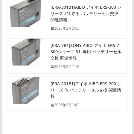
[ERA-301B1]AIBO アイボ ERS-300 シ
リーズ 31L専用 バッテリーセル交換
関連情報
2026年2月24日
[ERA-7B1]SONY AIBO アイボ ERS-7
300シリーズ 31L専用 バッテリーセル
交換 関連情報
2026年2月11日
[ERA-201B1]アイボ AIBO ERS-200 シ
リーズ 他 バッテリーセル交換 関連情
報
2026年2月10日