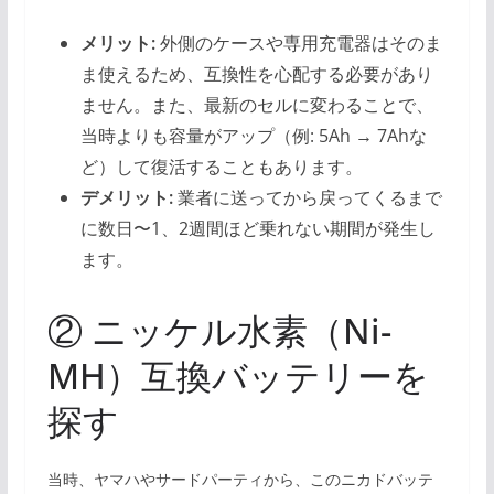
メリット:
外側のケースや専用充電器はそのま
ま使えるため、互換性を心配する必要があり
ません。また、最新のセルに変わることで、
当時よりも容量がアップ（例: 5Ah → 7Ahな
ど）して復活することもあります。
デメリット:
業者に送ってから戻ってくるまで
に数日〜1、2週間ほど乗れない期間が発生し
ます。
② ニッケル水素（Ni-
MH）互換バッテリーを
探す
当時、ヤマハやサードパーティから、このニカドバッテ