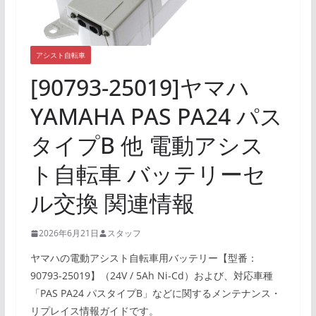
アシスト自転車
[90793-25019]ヤマハ
YAMAHA PAS PA24 パス
タイプB 他 電動アシス
ト自転車 バッテリーセ
ル交換 関連情報
2026年6月21日
スタッフ
ヤマハの電動アシスト自転車用バッテリー【型番：
90793-25019】（24V / 5Ah Ni-Cd）および、対応車種
「PAS PA24 パスタイプB」などに関するメンテナンス・
リプレイス情報ガイドです。