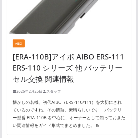
AIBO
[ERA-110B]アイボ AIBO ERS-111
ERS-110 シリーズ 他 バッテリー
セル交換 関連情報
2026年2月25日
スタッフ
懐かしの名機、初代AIBO（ERS-110/111）を大切にされ
ているのですね。その情熱、素晴らしいです！ バッテリ
ー型番 ERA-110B を中心に、オーナーとして知っておきた
い関連情報をガイド形式でまとめました。 &