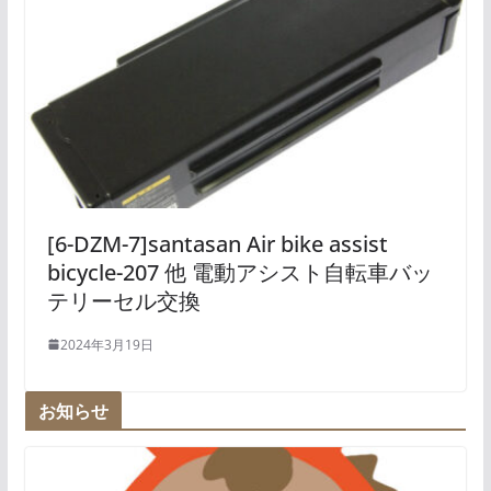
[6-DZM-7]santasan Air bike assist
bicycle-207 他 電動アシスト自転車バッ
テリーセル交換
2024年3月19日
お知らせ