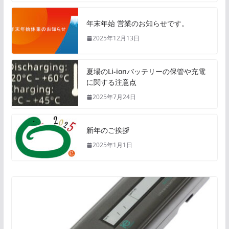
年末年始 営業のお知らせです。
2025年12月13日
夏場のLi-ionバッテリーの保管や充電
に関する注意点
2025年7月24日
新年のご挨拶
2025年1月1日