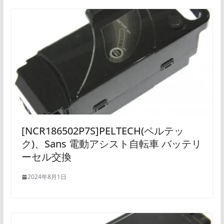
[NCR186502P7S]PELTECH(ペルテッ
ク)、Sans 電動アシスト自転車 バッテリ
ーセル交換
2024年8月1日