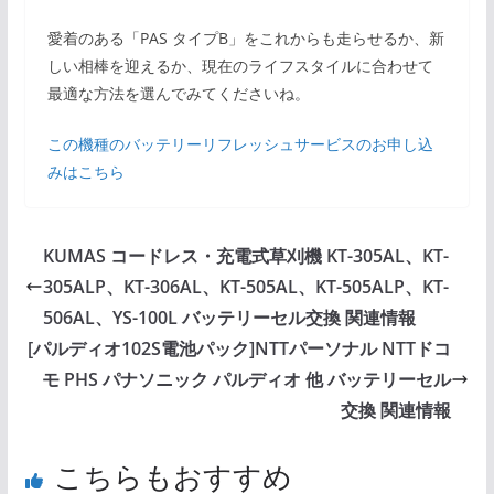
愛着のある「PAS タイプB」をこれからも走らせるか、新
しい相棒を迎えるか、現在のライフスタイルに合わせて
最適な方法を選んでみてくださいね。
この機種のバッテリーリフレッシュサービスのお申し込
みはこちら
KUMAS コードレス・充電式草刈機 KT-305AL、KT-
305ALP、KT-306AL、KT-505AL、KT-505ALP、KT-
506AL、YS-100L バッテリーセル交換 関連情報
[パルディオ102S電池パック]NTTパーソナル NTTドコ
モ PHS パナソニック パルディオ 他 バッテリーセル
交換 関連情報
こちらもおすすめ