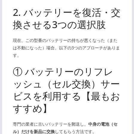
2. バッテリーを復活・交
換させる3つの選択肢
現在、この型番のバッテリーの持ちが悪くなった（また
は不動になった）場合、以下の3つのアプローチがありま
す。
① バッテリーのリフレ
ッシュ（セル交換）サー
ビスを利用する【最もお
すすめ】
専門の業者に古いバッテリーを郵送し、
中身の電池（セ
ル）だけを新品に交換
してもらう方法です。