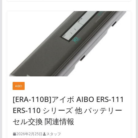
AIBO
[ERA-110B]アイボ AIBO ERS-111
ERS-110 シリーズ 他 バッテリー
セル交換 関連情報
2026年2月25日
スタッフ