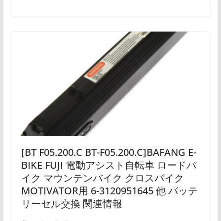
[BT F05.200.C BT-F05.200.C]BAFANG E-
BIKE FUJI 電動アシスト自転車 ロードバ
イク マウンテンバイク クロスバイク
MOTIVATOR用 6-3120951645 他 バッテ
リーセル交換 関連情報