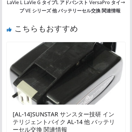
LaVie L LaVie G タイプL アドバンスト VersaPro タイ
プ VE シリーズ 他 バッテリーセル交換 関連情報
こちらもおすすめ
[AL-14]SUNSTAR サンスター技研 イン
テリジェントバイク AL-14 他 バッテリ
ーセル交換 関連情報