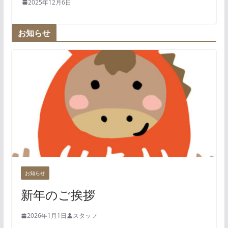
2025年12月6日
お知らせ
お知らせ
新年のご挨拶
2026年1月1日
スタッフ