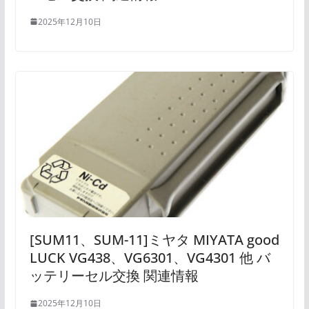
2025年12月10日
[SUM11、SUM-11]ミヤタ MIYATA good
LUCK VG438、VG6301、VG4301 他 バ
ッテリーセル交換 関連情報
2025年12月10日