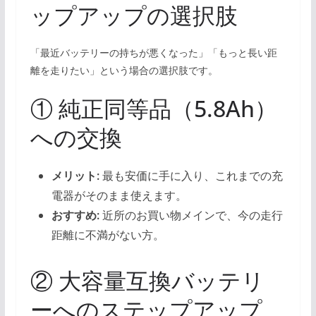
ップアップの選択肢
「最近バッテリーの持ちが悪くなった」「もっと長い距
離を走りたい」という場合の選択肢です。
① 純正同等品（5.8Ah）
への交換
メリット:
最も安価に手に入り、これまでの充
電器がそのまま使えます。
おすすめ:
近所のお買い物メインで、今の走行
距離に不満がない方。
② 大容量互換バッテリ
ーへのステップアップ