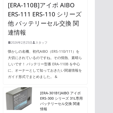
[ERA-110B]アイボ AIBO
ERS-111 ERS-110 シリーズ
他 バッテリーセル交換 関
連情報
2026年2月25日
スタッフ
懐かしの名機、初代AIBO（ERS-110/111）を
大切にされているのですね。その情熱、素晴ら
しいです！ バッテリー型番 ERA-110B を中心
に、オーナーとして知っておきたい関連情報を
ガイド形式でまとめました。 &
[ERA-301B1]AIBO アイボ
ERS-300 シリーズ 31L専用
バッテリーセル交換 関連
情報