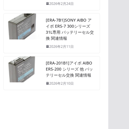
2026年2月24日
[ERA-7B1]SONY AIBO ア
イボ ERS-7 300シリーズ
31L専用 バッテリーセル交
換 関連情報
2026年2月11日
[ERA-201B1]アイボ AIBO
ERS-200 シリーズ 他 バッ
テリーセル交換 関連情報
2026年2月10日