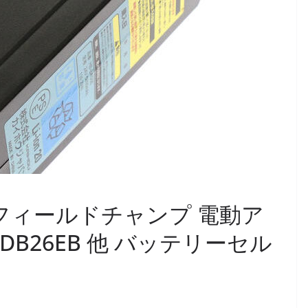
HOU フィールドチャンプ 電動ア
DB26EB 他 バッテリーセル